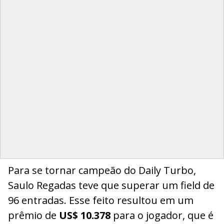
Para se tornar campeão do Daily Turbo,
Saulo Regadas teve que superar um field de
96 entradas. Esse feito resultou em um
prêmio de
US$ 10.378
para o jogador, que é