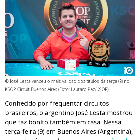
©
José Lesta venceu o mais valioso dos títulos da terça (9) no
KSOP Circuit Buenos Aires (Foto: Lautaro Paz/KSOP)
Conhecido por frequentar circuitos
brasileiros, o argentino José Lesta mostrou
que faz bonito também em casa. Nessa
terça-feira (9) em Buenos Aires (Argentina),