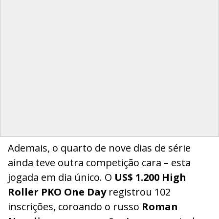
Ademais, o quarto de nove dias de série
ainda teve outra competição cara – esta
jogada em dia único. O
US$ 1.200 High
Roller PKO One Day
registrou 102
inscrições, coroando o russo
Roman