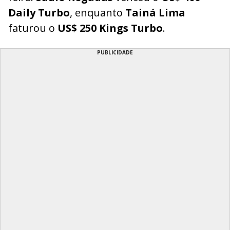
Daily Turbo
, enquanto
Tainá Lima
faturou o
US$ 250 Kings Turbo
.
PUBLICIDADE