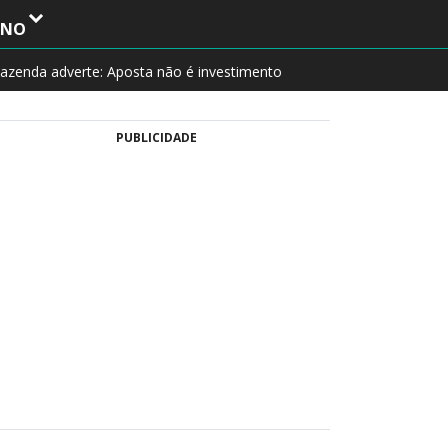
INO
azenda adverte: Aposta não é investimento
PUBLICIDADE