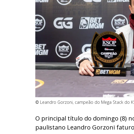
©
Leandro Gorzoni, campeão do Mega Stack do KS
O principal título do domingo (8) 
paulistano Leandro Gorzoni faturo