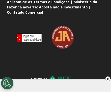
Aplicam-se os Termos e Condições | Ministério da
Fazenda adverte: Aposta não é investimento |
Conteúdo Comercial
x