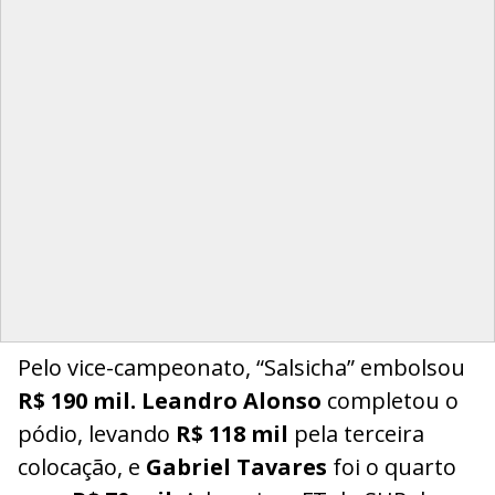
Pelo vice-campeonato, “Salsicha” embolsou
R$ 190 mil.
Leandro Alonso
completou o
pódio, levando
R$ 118 mil
pela terceira
colocação, e
Gabriel Tavares
foi o quarto