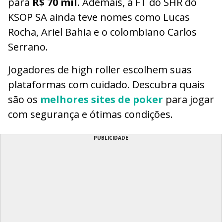
para
R$ 70 mil
. Ademais, a FT do SHR do
KSOP SA ainda teve nomes como Lucas
Rocha, Ariel Bahia e o colombiano Carlos
Serrano.
Jogadores de high roller escolhem suas
plataformas com cuidado. Descubra quais
são os
melhores sites de poker
para jogar
com segurança e ótimas condições.
PUBLICIDADE