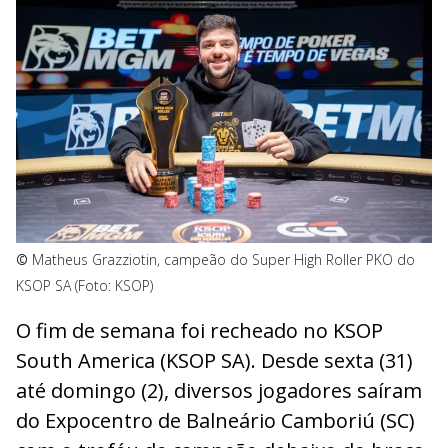
©
Matheus Grazziotin, campeão do Super High Roller PKO do
KSOP SA (Foto: KSOP)
O fim de semana foi recheado no KSOP
South America (KSOP SA). Desde sexta (31)
até domingo (2), diversos jogadores saíram
do Expocentro de Balneário Camboriú (SC)