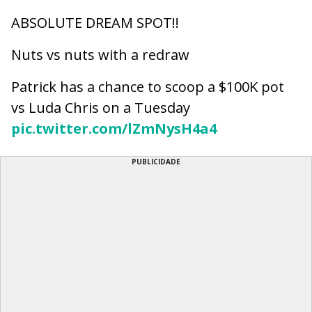
ABSOLUTE DREAM SPOT!!
Nuts vs nuts with a redraw
Patrick has a chance to scoop a $100K pot
vs Luda Chris on a Tuesday
pic.twitter.com/lZmNysH4a4
PUBLICIDADE