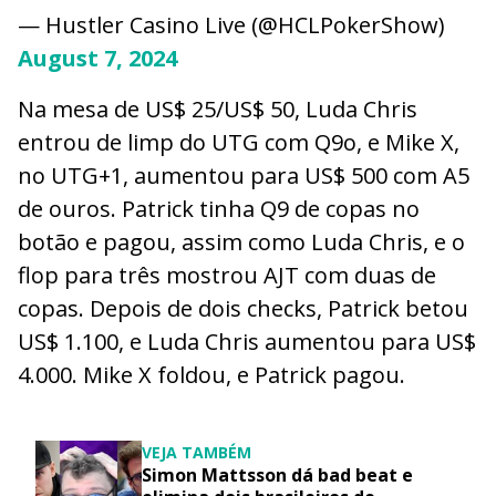
— Hustler Casino Live (@HCLPokerShow)
August 7, 2024
Na mesa de US$ 25/US$ 50, Luda Chris
entrou de limp do UTG com Q9o, e Mike X,
no UTG+1, aumentou para US$ 500 com A5
de ouros. Patrick tinha Q9 de copas no
botão e pagou, assim como Luda Chris, e o
flop para três mostrou AJT com duas de
copas. Depois de dois checks, Patrick betou
US$ 1.100, e Luda Chris aumentou para US$
4.000. Mike X foldou, e Patrick pagou.
VEJA TAMBÉM
Simon Mattsson dá bad beat e