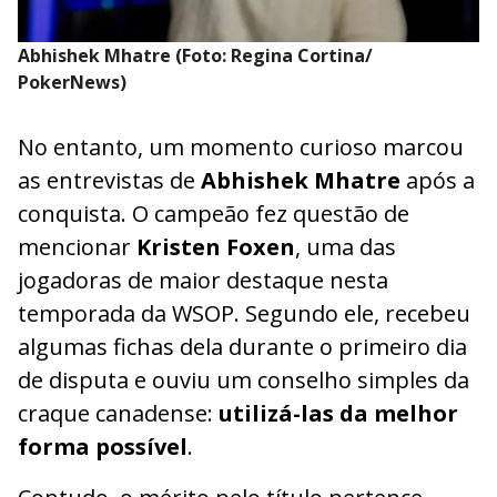
Abhishek Mhatre (Foto: Regina Cortina/
PokerNews)
No entanto, um momento curioso marcou
as entrevistas de
Abhishek Mhatre
após a
conquista. O campeão fez questão de
mencionar
Kristen Foxen
, uma das
jogadoras de maior destaque nesta
temporada da WSOP. Segundo ele, recebeu
algumas fichas dela durante o primeiro dia
de disputa e ouviu um conselho simples da
craque canadense:
utilizá-las da melhor
forma possível
.