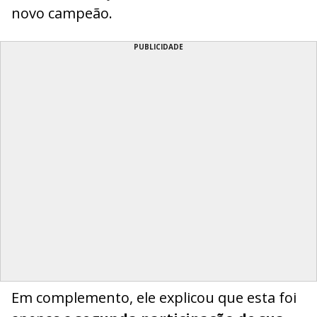
novo campeão.
PUBLICIDADE
Em complemento, ele explicou que esta foi