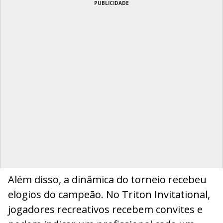
PUBLICIDADE
Além disso, a dinâmica do torneio recebeu
elogios do campeão. No Triton Invitational,
jogadores recreativos recebem convites e