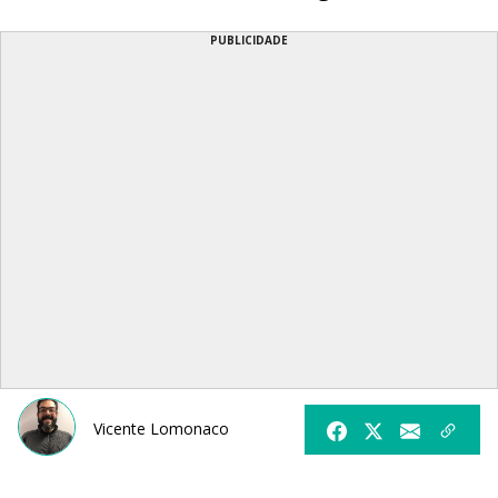
PUBLICIDADE
Vicente Lomonaco