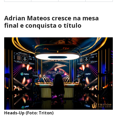
Adrian Mateos cresce na mesa
final e conquista o título
Heads-Up (Foto: Triton)