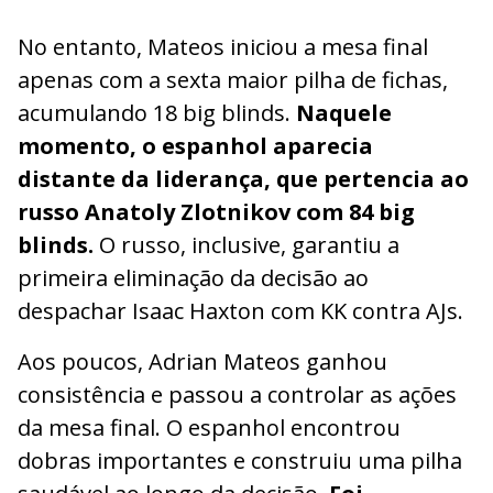
No entanto, Mateos iniciou a mesa final
apenas com a sexta maior pilha de fichas,
acumulando 18 big blinds.
Naquele
momento, o espanhol aparecia
distante da liderança, que pertencia ao
russo Anatoly Zlotnikov com 84 big
blinds.
O russo, inclusive, garantiu a
primeira eliminação da decisão ao
despachar Isaac Haxton com KK contra AJs.
Aos poucos, Adrian Mateos ganhou
consistência e passou a controlar as ações
da mesa final. O espanhol encontrou
dobras importantes e construiu uma pilha