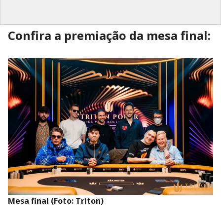
Confira a premiação da mesa final:
Mesa final (Foto: Triton)