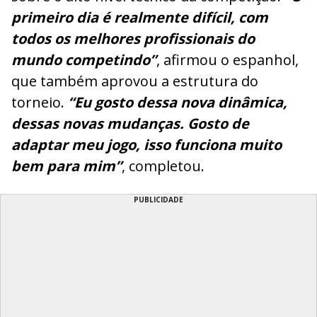
primeiro dia é realmente difícil, com
todos os melhores profissionais do
mundo competindo”
, afirmou o espanhol,
que também aprovou a estrutura do
torneio.
“Eu gosto dessa nova dinâmica,
dessas novas mudanças. Gosto de
adaptar meu jogo, isso funciona muito
bem para mim”
, completou.
PUBLICIDADE