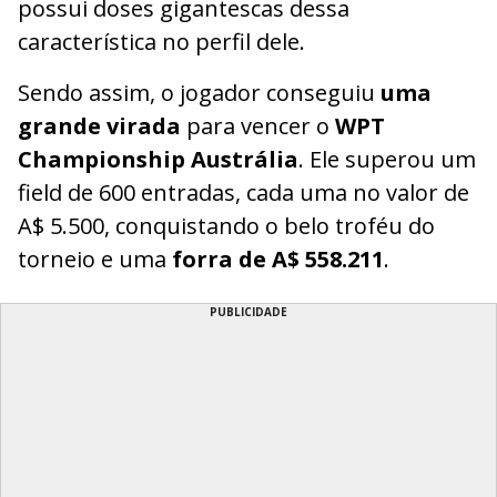
possui doses gigantescas dessa
característica no perfil dele.
Sendo assim, o jogador conseguiu
uma
grande virada
para vencer o
WPT
Championship Austrália
. Ele superou um
field de 600 entradas, cada uma no valor de
A$ 5.500, conquistando o belo troféu do
torneio e uma
forra de A$ 558.211
.
PUBLICIDADE