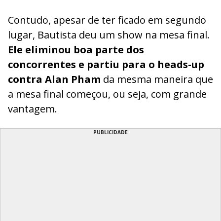
Contudo, apesar de ter ficado em segundo
lugar, Bautista deu um show na mesa final.
Ele eliminou boa parte dos
concorrentes e partiu para o heads-up
contra Alan Pham
da mesma maneira que
a mesa final começou, ou seja, com grande
vantagem.
PUBLICIDADE