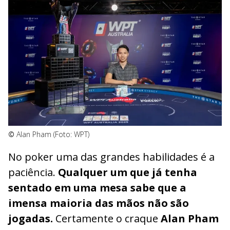
©
Alan Pham (Foto: WPT)
No poker uma das grandes habilidades é a
paciência.
Qualquer um que já tenha
sentado em uma mesa sabe que a
imensa maioria das mãos não são
jogadas.
Certamente o craque
Alan Pham