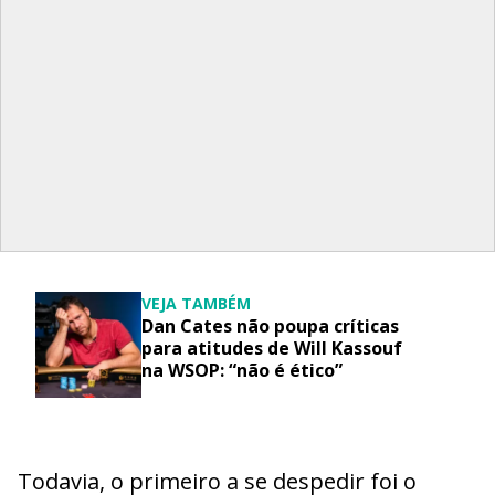
VEJA TAMBÉM
Dan Cates não poupa críticas
para atitudes de Will Kassouf
na WSOP: “não é ético”
Todavia, o primeiro a se despedir foi o