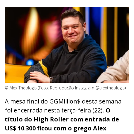
©
Alex Theologis (Foto: Reprodução Instagram @alextheologis)
A mesa final do GGMillion$ desta semana
foi encerrada nesta terça-feira (22).
O
título do High Roller com entrada de
US$ 10.300 ficou com o grego Alex