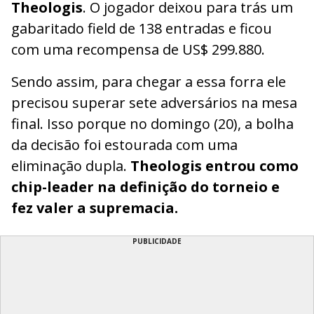
Theologis
. O jogador deixou para trás um
gabaritado field de 138 entradas e ficou
com uma recompensa de US$ 299.880.
Sendo assim, para chegar a essa forra ele
precisou superar sete adversários na mesa
final. Isso porque no domingo (20), a bolha
da decisão foi estourada com uma
eliminação dupla.
Theologis entrou como
chip-leader na definição do torneio e
fez valer a supremacia.
PUBLICIDADE