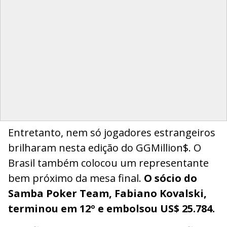
Entretanto, nem só jogadores estrangeiros
brilharam nesta edição do GGMillion$. O
Brasil também colocou um representante
bem próximo da mesa final.
O sócio do
Samba Poker Team, Fabiano Kovalski,
terminou em 12º e embolsou US$ 25.784.