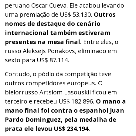
peruano Oscar Cueva. Ele acabou levando
uma premiação de US$ 53.130.
Outros
nomes de destaque do cenário
internacional também estiveram
presentes na mesa final
. Entre eles, o
russo Aleksejs Ponakovs, eliminado em
sexto para US$ 87.114.
Contudo, o pódio da competição teve
outros competidores europeus. O
bielorrusso Artsiom Lasouskii ficou em
terceiro e recebeu US$ 182.896.
O mano a
mano final foi contra o espanhol Juan
Pardo Dominguez, pela medalha de
prata ele levou US$ 234.194.