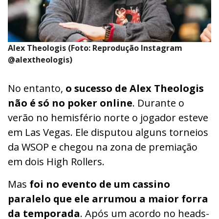
Alex Theologis (Foto: Reprodução Instagram
@alextheologis)
No entanto,
o sucesso de Alex Theologis
não é só no poker online
. Durante o
verão no hemisfério norte o jogador esteve
em Las Vegas. Ele disputou alguns torneios
da WSOP e chegou na zona de premiação
em dois High Rollers.
Mas
foi no evento de um cassino
paralelo que ele arrumou a maior forra
da temporada
. Após um acordo no heads-