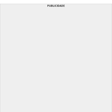
PUBLICIDADE