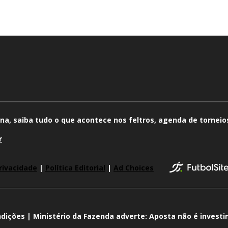
na, saiba tudo o que acontece nos feltros, agenda de torneios
r
rivacidade
|
Política Editorial
|
Ad Choices
dições | Ministério da Fazenda adverte: Aposta não é invest