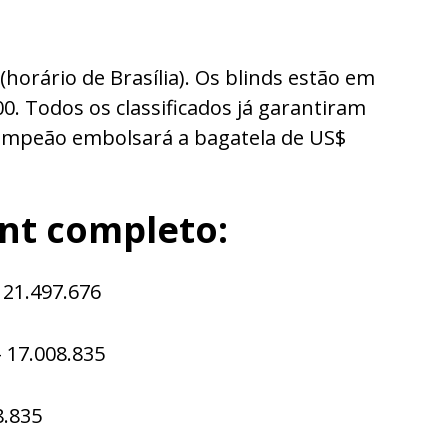
horário de Brasília). Os blinds estão em
0. Todos os classificados já garantiram
ampeão embolsará a bagatela de US$
unt completo:
 21.497.676
 17.008.835
8.835