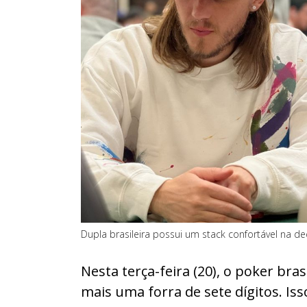
Dupla brasileira possui um stack confortável na d
Nesta terça-feira (20), o poker bra
mais uma forra de sete dígitos. Is