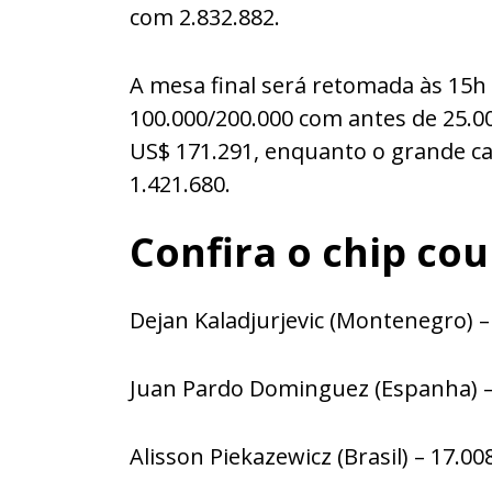
com 2.832.882.
A mesa final será retomada às 15h (
100.000/200.000 com antes de 25.00
US$ 171.291, enquanto o grande c
1.421.680.
Confira o chip co
Dejan Kaladjurjevic (Montenegro) –
Juan Pardo Dominguez (Espanha) –
Alisson Piekazewicz (Brasil) – 17.00