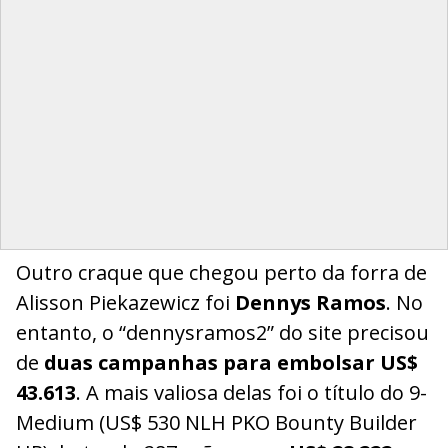
Outro craque que chegou perto da forra de
Alisson Piekazewicz foi
Dennys Ramos
. No
entanto, o “dennysramos2” do site precisou
de
duas campanhas para embolsar US$
43.613
. A mais valiosa delas foi o título do 9-
Medium (US$ 530 NLH PKO Bounty Builder