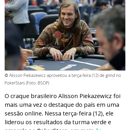
©
Alisson Piekazewicz aproveitou a terça-feira (12) de grind no
PokerStars (Foto: BSOP)
O craque brasileiro Alisson Piekazewicz foi
mais uma vez o destaque do país em uma
sessão online. Nessa terça-feira (12), ele
liderou os resultados da turma verde e