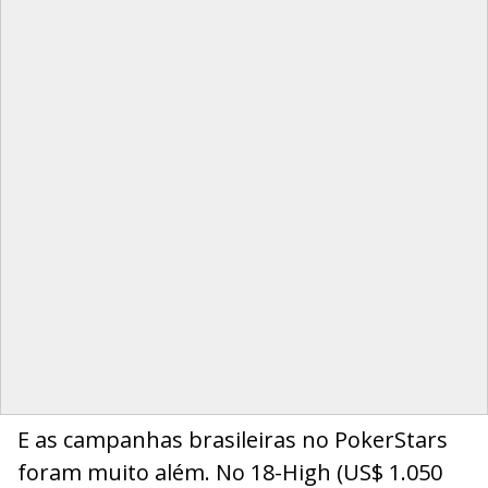
E as campanhas brasileiras no PokerStars
foram muito além. No 18-High (US$ 1.050