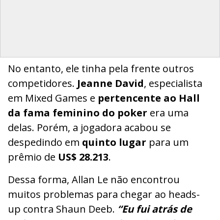
No entanto, ele tinha pela frente outros
competidores.
Jeanne David
, especialista
em Mixed Games e
pertencente ao Hall
da fama feminino do poker
era uma
delas. Porém, a jogadora acabou se
despedindo em
quinto lugar
para um
prêmio de
US$ 28.213
.
Dessa forma, Allan Le não encontrou
muitos problemas para chegar ao heads-
up contra Shaun Deeb.
“Eu fui atrás de