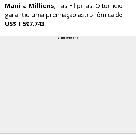
Manila Millions
, nas Filipinas. O torneio
garantiu uma premiação astronômica de
US$ 1.597.743
.
PUBLICIDADE