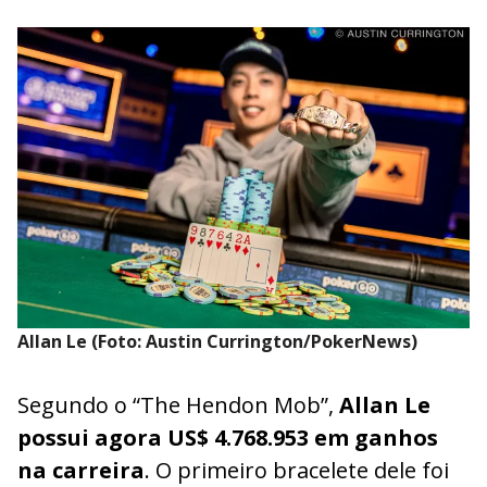
Allan Le (Foto: Austin Currington/PokerNews)
Segundo o “The Hendon Mob”,
Allan Le
possui agora US$ 4.768.953 em ganhos
na carreira
. O primeiro bracelete dele foi