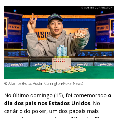
©
Allan Le (Foto: Austin Currington/PokerNews)
No último domingo (15), foi comemorado
o
dia dos pais nos Estados Unidos
. No
cenário do poker, um dos papais mais