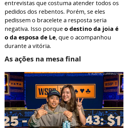
entrevistas que costuma atender todos os
pedidos dos rebentos. Porém, se eles
pedissem o bracelete a resposta seria
negativa. Isso porque
o destino da joia é
o da esposa de Le
, que o acompanhou
durante a vitória.
As ações na mesa final