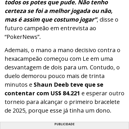
todos os potes que pude. Não tenho
certeza se foi a melhor jogada ou não,
mas é assim que costumo jogar”
, disse o
futuro campeão em entrevista ao
“PokerNews”.
Ademais, o mano a mano decisivo contra o
hexacampeão começou com Le em uma
desvantagem de dois para um. Contudo, o
duelo demorou pouco mais de trinta
minutos e
Shaun Deeb teve que se
contentar com US$ 84.221
e esperar outro
torneio para alcançar o primeiro bracelete
de 2025, porque esse já tinha um dono.
PUBLICIDADE