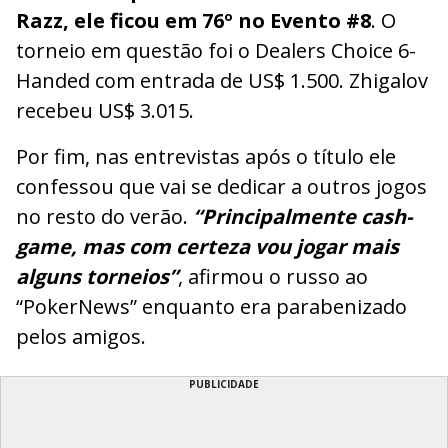
Razz, ele ficou em 76º no Evento #8
. O
torneio em questão foi o Dealers Choice 6-
Handed com entrada de US$ 1.500. Zhigalov
recebeu US$ 3.015.
Por fim, nas entrevistas após o título ele
confessou que vai se dedicar a outros jogos
no resto do verão.
“Principalmente cash-
game, mas com certeza vou jogar mais
alguns torneios”
, afirmou o russo ao
“PokerNews” enquanto era parabenizado
pelos amigos.
PUBLICIDADE