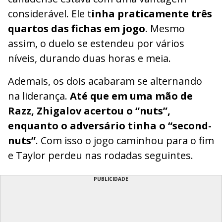
considerável. Ele t
inha praticamente três
quartos das fichas em jogo
. Mesmo
assim, o duelo se estendeu por vários
níveis, durando duas horas e meia.
Ademais, os dois acabaram se alternando
na liderança.
Até que em uma mão de
Razz, Zhigalov acertou o “nuts”,
enquanto o adversário tinha o “second-
nuts”
. Com isso o jogo caminhou para o fim
e Taylor perdeu nas rodadas seguintes.
PUBLICIDADE