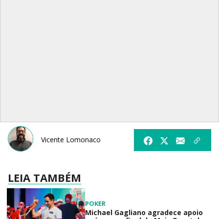
Vicente Lomonaco
LEIA TAMBÉM
POKER
Michael Gagliano agradece apoio