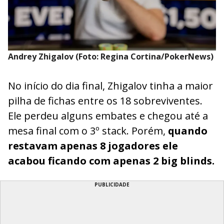
Andrey Zhigalov (Foto: Regina Cortina/PokerNews)
No início do dia final, Zhigalov tinha a maior
pilha de fichas entre os 18 sobreviventes.
Ele perdeu alguns embates e chegou até a
mesa final com o 3º stack. Porém,
quando
restavam apenas 8 jogadores ele
acabou ficando com apenas 2 big blinds.
PUBLICIDADE