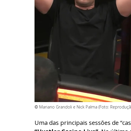
©
Mariano Grandoli e Nick Palma (Foto: Reprodu
Uma das principais sessões de “ca