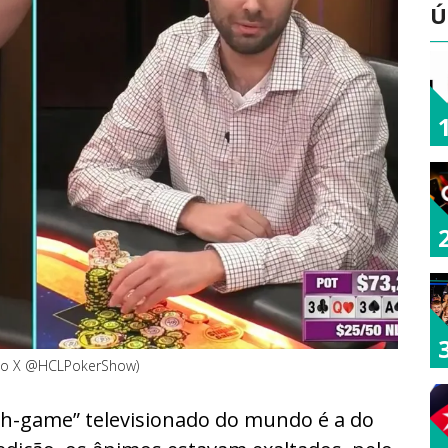
Ú
ção X @HCLPokerShow)
sh-game” televisionado do mundo é a do