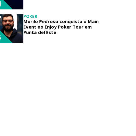
4
POKER
Murilo Pedroso conquista o Main
Event no Enjoy Poker Tour em
Punta del Este
5