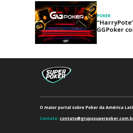
POKER
“HarryPote”
GGPoker com
O maior portal sobre Poker da América Lati
Contato:
contato@gruposuperpoker.com.b