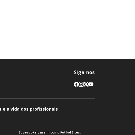
Siga-nos
 e a vida dos profissionais
Superpoker, assim como Futbol Sites,