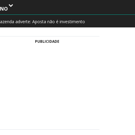
INO
azenda adverte: Aposta não é investimento
PUBLICIDADE