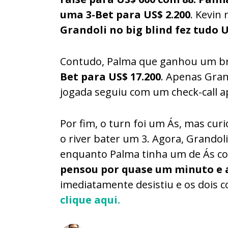
uma 3-Bet para US$ 2.200
. Kevin
Grandoli no big blind fez tudo U
Contudo, Palma que ganhou um br
Bet para US$ 17.200
. Apenas Gran
jogada seguiu com um check-call a
Por fim, o turn foi um Ás, mas cur
o river bater um 3. Agora, Grandol
enquanto Palma tinha um de Ás c
pensou por quase um minuto e a
imediatamente desistiu e os dois c
clique aqui.