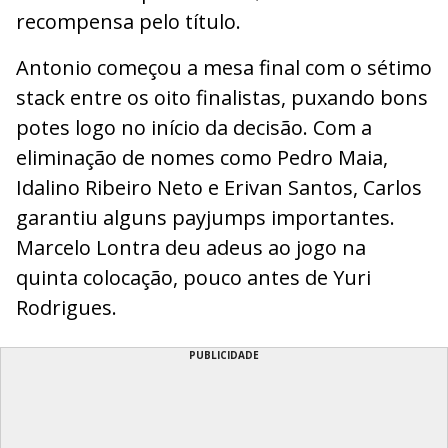
recompensa pelo título.
Antonio começou a mesa final com o sétimo
stack entre os oito finalistas, puxando bons
potes logo no início da decisão. Com a
eliminação de nomes como Pedro Maia,
Idalino Ribeiro Neto e Erivan Santos, Carlos
garantiu alguns payjumps importantes.
Marcelo Lontra deu adeus ao jogo na
quinta colocação, pouco antes de Yuri
Rodrigues.
PUBLICIDADE