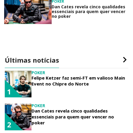
POKER
Dan Cates revela cinco qualidades
essenciais para quem quer vencer
no poker
Últimas notícias
POKER
Felipe Ketzer faz semi-FT em valioso Main
Event no Chipre do Norte
1
POKER
Dan Cates revela cinco qualidades
essenciais para quem quer vencer no
poker
2