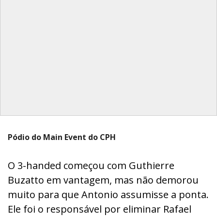
Pódio do Main Event do CPH
O 3-handed começou com Guthierre
Buzatto em vantagem, mas não demorou
muito para que Antonio assumisse a ponta.
Ele foi o responsável por eliminar Rafael