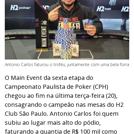
Antonio Carlos faturou o troféu, juntamente com uma bela forra
O Main Event da sexta etapa do
Campeonato Paulista de Poker (CPH)
chegou ao fim na última terça-feira (20),
consagrando o campeão nas mesas do H2
Club São Paulo. Antonio Carlos foi quem
subiu ao lugar mais alto do pódio,
faturando a quantia de R$ 100 mil como