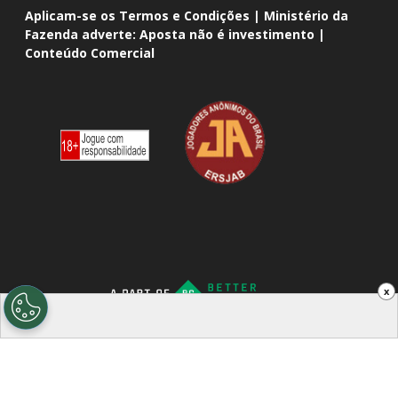
Aplicam-se os Termos e Condições | Ministério da
Fazenda adverte: Aposta não é investimento |
Conteúdo Comercial
x