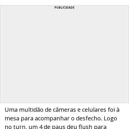
PUBLICIDADE
Uma multidão de câmeras e celulares foi à
mesa para acompanhar o desfecho. Logo
no turn, um 4 de paus deu flush para