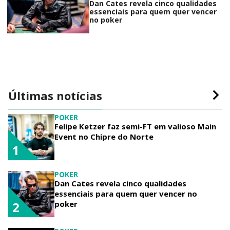
Dan Cates revela cinco qualidades
essenciais para quem quer vencer
no poker
Últimas notícias
POKER
Felipe Ketzer faz semi-FT em valioso Main
Event no Chipre do Norte
1
POKER
Dan Cates revela cinco qualidades
essenciais para quem quer vencer no
poker
2