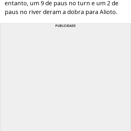
entanto, um 9 de paus no turn e um 2 de
paus no river deram a dobra para Alioto.
PUBLICIDADE