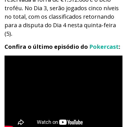
troféu. No Dia 3, serão jogados cinco níveis
no total, com os classificados retornando
para a disputa do Dia 4 nesta quinta-feira
(5).
Confira o último episódio do
Pokercast
: