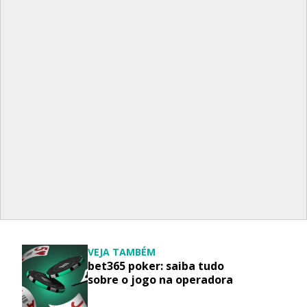
VEJA TAMBÉM
bet365 poker: saiba tudo
sobre o jogo na operadora