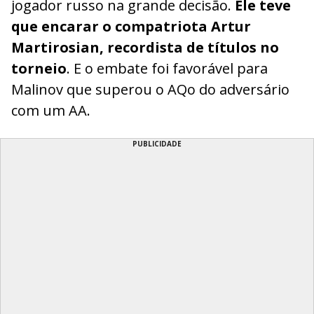
jogador russo na grande decisão.
Ele teve
que encarar o compatriota Artur
Martirosian, recordista de títulos no
torneio
. E o embate foi favorável para
Malinov que superou o AQo do adversário
com um AA.
PUBLICIDADE