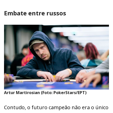
Embate entre russos
Artur Martirosian (Foto: PokerStars/EPT)
Contudo, o futuro campeão não era o único