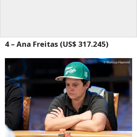
4 – Ana Freitas (US$ 317.245)