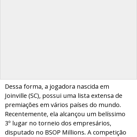
Dessa forma, a jogadora nascida em
Joinville (SC), possui uma lista extensa de
premiações em vários países do mundo.
Recentemente, ela alcançou um belíssimo
3º lugar no torneio dos empresários,
disputado no BSOP Millions. A competição