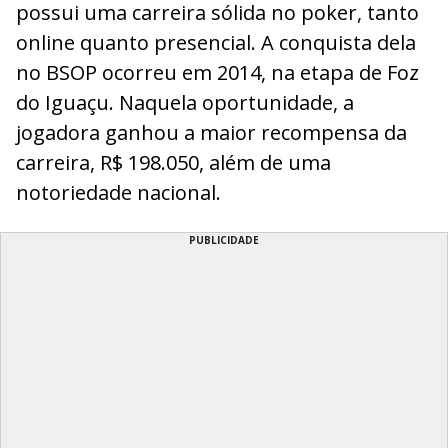
possui uma carreira sólida no poker, tanto
online quanto presencial. A conquista dela
no BSOP ocorreu em 2014, na etapa de Foz
do Iguaçu. Naquela oportunidade, a
jogadora ganhou a maior recompensa da
carreira, R$ 198.050, além de uma
notoriedade nacional.
PUBLICIDADE