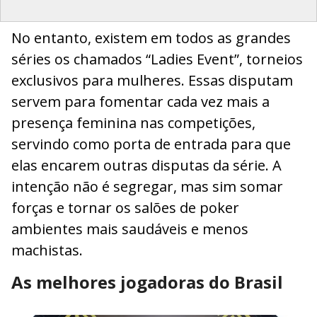
No entanto, existem em todos as grandes
séries os chamados “Ladies Event”, torneios
exclusivos para mulheres. Essas disputam
servem para fomentar cada vez mais a
presença feminina nas competições,
servindo como porta de entrada para que
elas encarem outras disputas da série. A
intenção não é segregar, mas sim somar
forças e tornar os salões de poker
ambientes mais saudáveis e menos
machistas.
As melhores jogadoras do Brasil