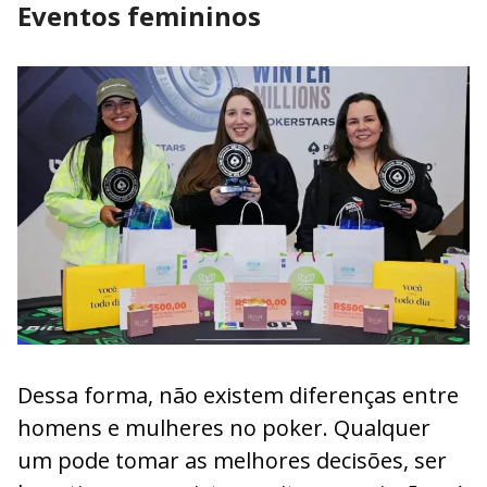
Eventos femininos
Dessa forma, não existem diferenças entre
homens e mulheres no poker. Qualquer
um pode tomar as melhores decisões, ser