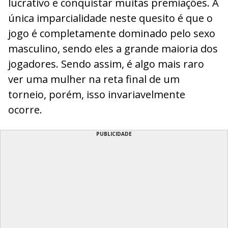
lucrativo e conquistar muitas premiações. A
única imparcialidade neste quesito é que o
jogo é completamente dominado pelo sexo
masculino, sendo eles a grande maioria dos
jogadores. Sendo assim, é algo mais raro
ver uma mulher na reta final de um
torneio, porém, isso invariavelmente
ocorre.
PUBLICIDADE