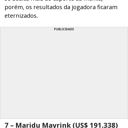
porém, os resultados da jogadora ficaram
eternizados.
PUBLICIDADE
7 – Maridu Mayrink (US$ 191.338)