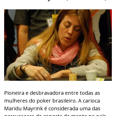
Pioneira e desbravadora entre todas as
mulheres do poker brasileiro. A carioca
Maridu Mayrink é considerada uma das