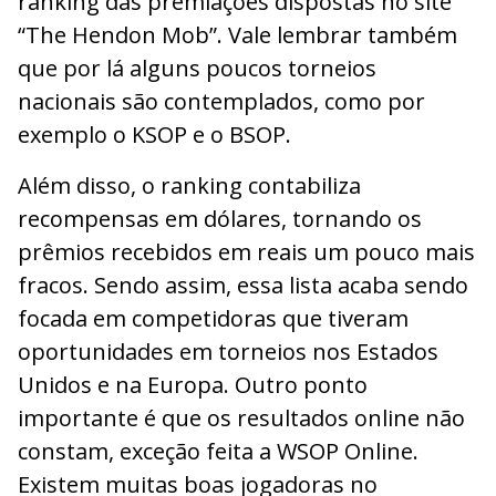
ranking das premiações dispostas no site
“The Hendon Mob”. Vale lembrar também
que por lá alguns poucos torneios
nacionais são contemplados, como por
exemplo o KSOP e o BSOP.
Além disso, o ranking contabiliza
recompensas em dólares, tornando os
prêmios recebidos em reais um pouco mais
fracos. Sendo assim, essa lista acaba sendo
focada em competidoras que tiveram
oportunidades em torneios nos Estados
Unidos e na Europa. Outro ponto
importante é que os resultados online não
constam, exceção feita a WSOP Online.
Existem muitas boas jogadoras no