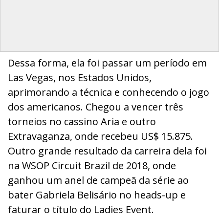
Dessa forma, ela foi passar um período em
Las Vegas, nos Estados Unidos,
aprimorando a técnica e conhecendo o jogo
dos americanos. Chegou a vencer três
torneios no cassino Aria e outro
Extravaganza, onde recebeu US$ 15.875.
Outro grande resultado da carreira dela foi
na WSOP Circuit Brazil de 2018, onde
ganhou um anel de campeã da série ao
bater Gabriela Belisário no heads-up e
faturar o título do Ladies Event.