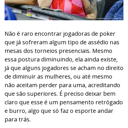
Não é raro encontrar jogadoras de poker
que já sofreram algum tipo de assédio nas
mesas dos torneios presenciais. Mesmo
essa postura diminuindo, ela ainda existe,
já que alguns jogadores se acham no direito
de diminuir as mulheres, ou até mesmo
não aceitam perder para uma, acreditando
que são superiores. É preciso deixar bem
claro que esse é um pensamento retrógado
e burro, algo que só faz o esporte andar
para trás.