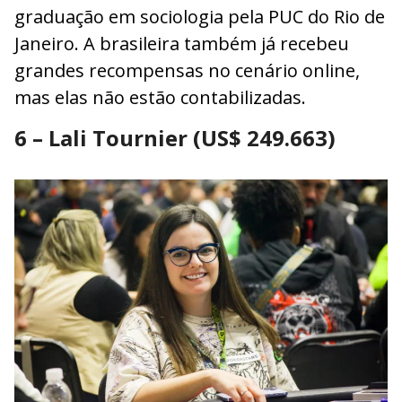
graduação em sociologia pela PUC do Rio de
Janeiro. A brasileira também já recebeu
grandes recompensas no cenário online,
mas elas não estão contabilizadas.
6 – Lali Tournier (US$ 249.663)