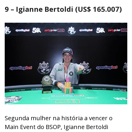
9 – Igianne Bertoldi (US$ 165.007)
Segunda mulher na história a vencer o
Main Event do BSOP, Igianne Bertoldi