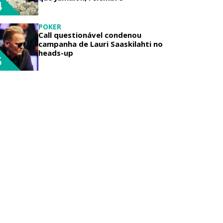
4
POKER
Call questionável condenou
campanha de Lauri Saaskilahti no
heads-up
5