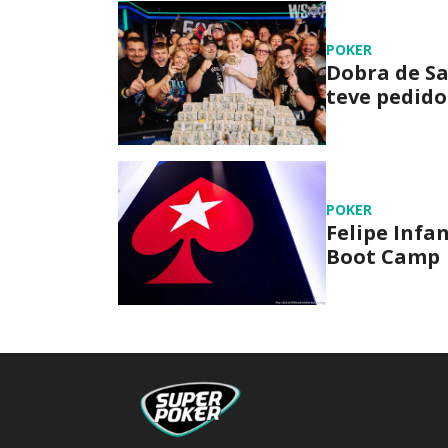
POKER
Dobra de Sa
teve pedido
POKER
Felipe Infa
Boot Camp