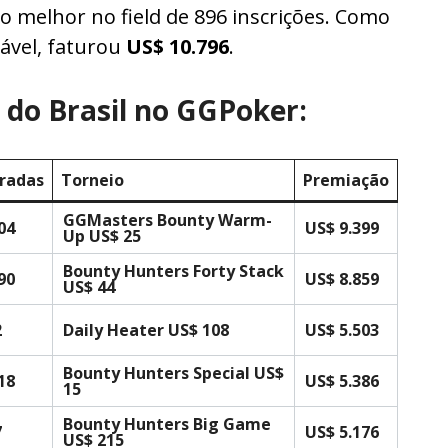
 melhor no field de 896 inscrições. Como
vel, faturou
US$ 10.796
.
 do Brasil no GGPoker:
radas
Torneio
Premiação
GGMasters Bounty Warm-
04
US$ 9.399
Up US$ 25
Bounty Hunters Forty Stack
90
US$ 8.859
US$ 44
2
Daily Heater US$ 108
US$ 5.503
Bounty Hunters Special US$
18
US$ 5.386
15
Bounty Hunters Big Game
7
US$ 5.176
US$ 215