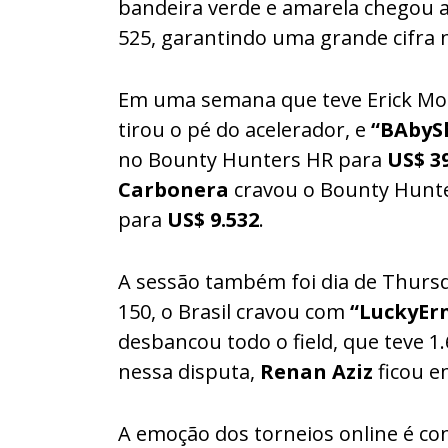
bandeira verde e amarela chegou 
525, garantindo uma grande cifra n
Em uma semana que teve Erick Moss
tirou o pé do acelerador, e
“BAbyS
no Bounty Hunters HR para
US$ 3
Carbonera
cravou o Bounty Hunte
para
US$ 9.532
.
A sessão também foi dia de Thurs
150, o Brasil cravou com
“LuckyErn
desbancou todo o field, que teve 1
nessa disputa,
Renan Aziz
ficou e
A emoção dos torneios online é co