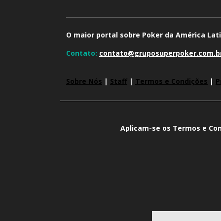
O maior portal sobre Poker da América Lati
Contato:
contato@gruposuperpoker.com.b
Sobre Nós
|
Staff
|
Termos e Condições
|
P
Aplicam-se os Termos e Con