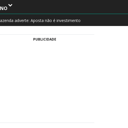
INO
azenda adverte: Aposta não é investimento
PUBLICIDADE