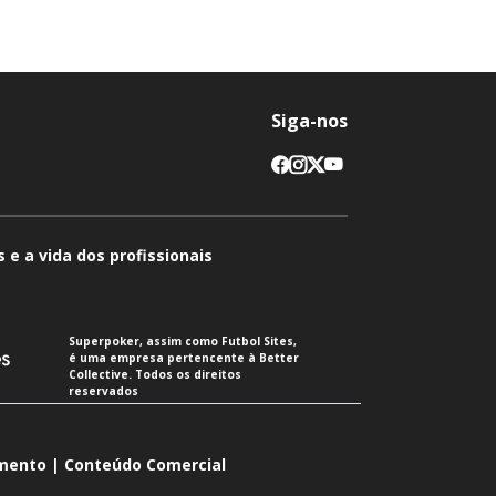
Siga-nos
 e a vida dos profissionais
Superpoker, assim como Futbol Sites,
é uma empresa pertencente à Better
Collective. Todos os direitos
reservados
imento | Conteúdo Comercial