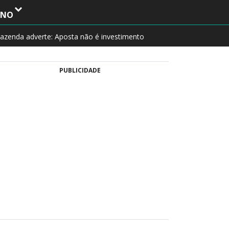
INO
azenda adverte: Aposta não é investimento
PUBLICIDADE