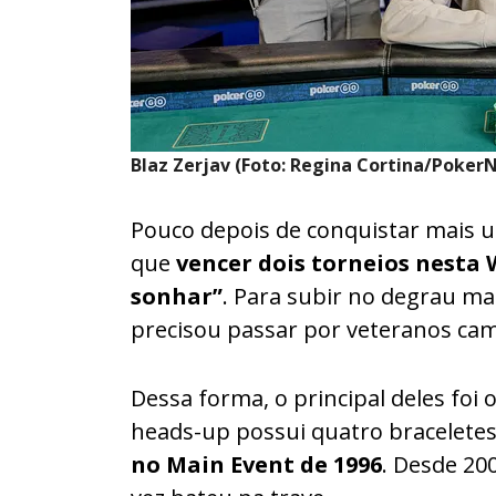
Blaz Zerjav (Foto: Regina Cortina/Poker
Pouco depois de conquistar mais um
que
vencer dois torneios nesta 
sonhar”
. Para subir no degrau ma
precisou passar por veteranos ca
Dessa forma, o principal deles foi
heads-up possui quatro braceletes 
no Main Event de 1996
. Desde 200