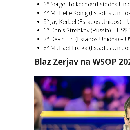
3º Sergei Tolkachov (Estados Uni
4º Michelle Konig (Estados Unido
5º Jay Kerbel (Estados Unidos) –
6º Denis Strebkov (Rússia) – US$
7º David Lin (Estados Unidos) – 
8º Michael Frejka (Estados Unido
Blaz Zerjav na WSOP 20