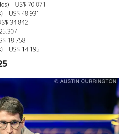
dos) – US$ 70.071
s) – US$ 48.931
 US$ 34.842
 25.307
US$ 18.758
s) – US$ 14.195
25