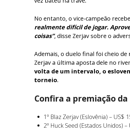
vez bateu na trave.
No entanto, o vice-campeão receb
realmente difícil de jogar. Apro
coisas”
, disse Zerjav sobre o adve
Ademais, o duelo final foi cheio d
Zerjav a última aposta dele no ri
volta de um intervalo, o eslove
torneio
.
Confira a premiação da 
1º Blaz Zerjav (Eslovênia) – US$ 
2º Huck Seed (Estados Unidos) –