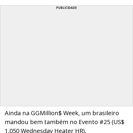
PUBLICIDADE
Ainda na GGMillion$ Week, um brasileiro
mandou bem também no Evento #25 (US$
1.050 Wednesday Heater HR).