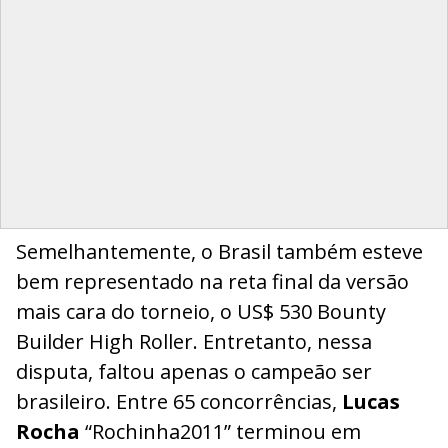
Semelhantemente, o Brasil também esteve
bem representado na reta final da versão
mais cara do torneio, o US$ 530 Bounty
Builder High Roller. Entretanto, nessa
disputa, faltou apenas o campeão ser
brasileiro. Entre 65 concorrências,
Lucas
Rocha
“Rochinha2011” terminou em