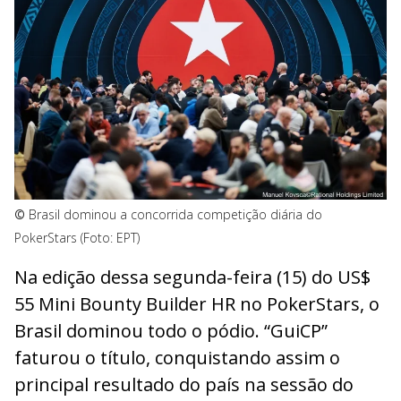
©
Brasil dominou a concorrida competição diária do
PokerStars (Foto: EPT)
Na edição dessa segunda-feira (15) do US$
55 Mini Bounty Builder HR no PokerStars, o
Brasil dominou todo o pódio. “GuiCP”
faturou o título, conquistando assim o
principal resultado do país na sessão do