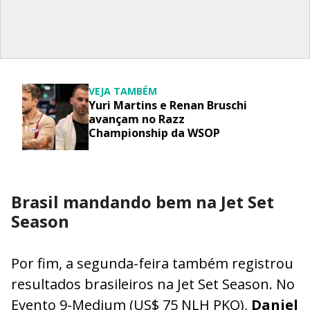
VEJA TAMBÉM
Yuri Martins e Renan Bruschi
avançam no Razz
Championship da WSOP
Brasil mandando bem na Jet Set
Season
Por fim, a segunda-feira também registrou
resultados brasileiros na Jet Set Season. No
Evento 9-Medium (US$ 75 NLH PKO),
Daniel