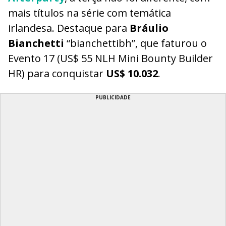
mais títulos na série com temática
irlandesa. Destaque para
Bráulio
Bianchetti
“bianchettibh”, que faturou o
Evento 17 (US$ 55 NLH Mini Bounty Builder
HR) para conquistar
US$ 10.032
.
PUBLICIDADE