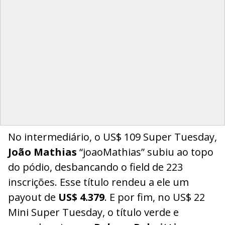
No intermediário, o US$ 109 Super Tuesday,
João Mathias
“joaoMathias” subiu ao topo
do pódio, desbancando o field de 223
inscrições. Esse título rendeu a ele um
payout de
US$ 4.379
. E por fim, no US$ 22
Mini Super Tuesday, o título verde e