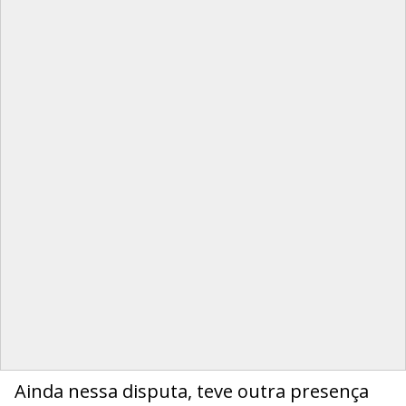
Ainda nessa disputa, teve outra presença