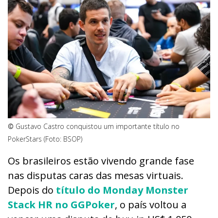
©
Gustavo Castro conquistou um importante título no
PokerStars (Foto: BSOP)
Os brasileiros estão vivendo grande fase
nas disputas caras das mesas virtuais.
Depois do
título do Monday Monster
Stack HR no GGPoker
, o país voltou a