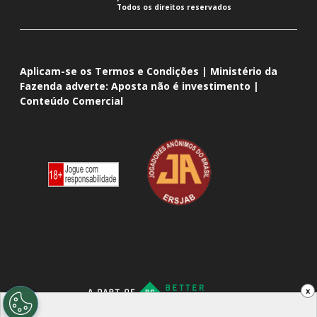
Todos os direitos reservados
Aplicam-se os Termos e Condições | Ministério da
Fazenda adverte: Aposta não é investimento |
Conteúdo Comercial
x