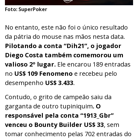
Foto: SuperPoker
No entanto, este não foi o único resultado
da pátria do mouse nas mãos nesta data.
Pilotando a conta “Dih21”, o jogador
Diego Costa também comemorou um
valioso 2º lugar.
Ele encarou 189 entradas
no
US$ 109 Fenomeno
e recebeu pelo
desempenho
US$ 3.433
.
Contudo, o grito de campeão saiu da
garganta de outro tupiniquim
. O
responsável pela conta “1913_Gbr”
venceu o Bounty Builder US$ 33
, sem
tomar conhecimento pelas 702 entradas do