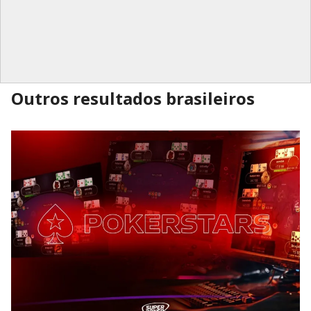
Outros resultados brasileiros