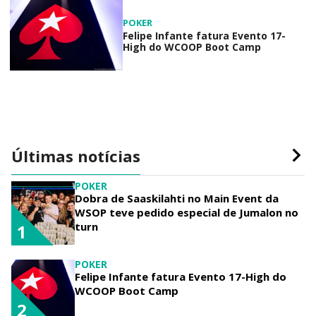
POKER
Felipe Infante fatura Evento 17-
High do WCOOP Boot Camp
Últimas notícias
POKER
Dobra de Saaskilahti no Main Event da
WSOP teve pedido especial de Jumalon no
turn
1
POKER
Felipe Infante fatura Evento 17-High do
WCOOP Boot Camp
2