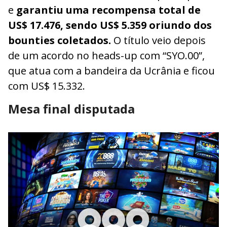
e
garantiu uma recompensa total de
US$ 17.476, sendo US$ 5.359 oriundo dos
bounties coletados.
O título veio depois
de um acordo no heads-up com “SYO.00”,
que atua com a bandeira da Ucrânia e ficou
com US$ 15.332.
Mesa final disputada