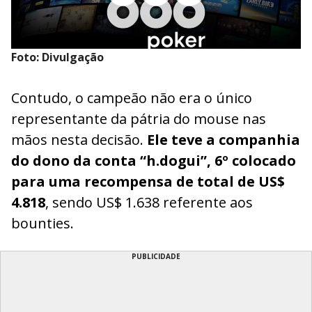
Foto: Divulgação
Contudo, o campeão não era o único
representante da pátria do mouse nas
mãos nesta decisão.
Ele teve a companhia
do dono da conta “h.dogui”, 6º colocado
para uma recompensa de total de US$
4.818
, sendo US$ 1.638 referente aos
bounties.
PUBLICIDADE