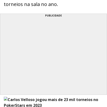
torneios na sala no ano.
PUBLICIDADE