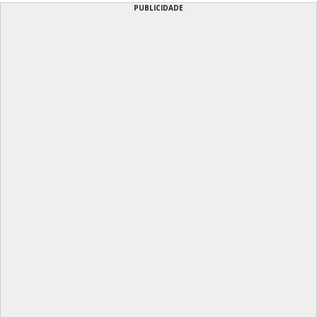
PUBLICIDADE