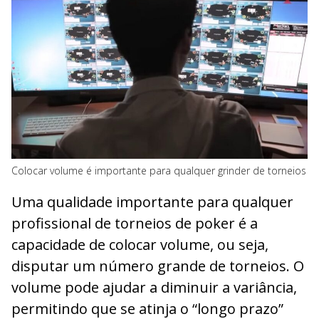
Colocar volume é importante para qualquer grinder de torneios
Uma qualidade importante para qualquer
profissional de torneios de poker é a
capacidade de colocar volume, ou seja,
disputar um número grande de torneios. O
volume pode ajudar a diminuir a variância,
permitindo que se atinja o “longo prazo”