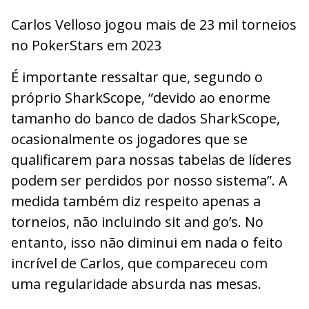
Carlos Velloso jogou mais de 23 mil torneios
no PokerStars em 2023
É importante ressaltar que, segundo o
próprio SharkScope, “devido ao enorme
tamanho do banco de dados SharkScope,
ocasionalmente os jogadores que se
qualificarem para nossas tabelas de líderes
podem ser perdidos por nosso sistema”. A
medida também diz respeito apenas a
torneios, não incluindo sit and go’s. No
entanto, isso não diminui em nada o feito
incrível de Carlos, que compareceu com
uma regularidade absurda nas mesas.