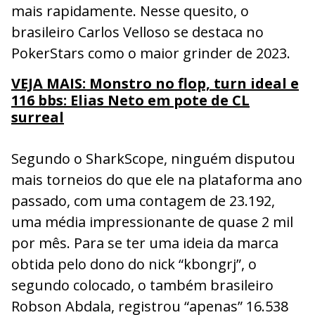
mais rapidamente. Nesse quesito, o
brasileiro Carlos Velloso se destaca no
PokerStars como o maior grinder de 2023.
VEJA MAIS: Monstro no flop, turn ideal e
116 bbs: Elias Neto em pote de CL
surreal
Segundo o SharkScope, ninguém disputou
mais torneios do que ele na plataforma ano
passado, com uma contagem de 23.192,
uma média impressionante de quase 2 mil
por mês. Para se ter uma ideia da marca
obtida pelo dono do nick “kbongrj”, o
segundo colocado, o também brasileiro
Robson Abdala, registrou “apenas” 16.538