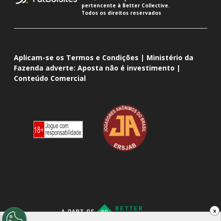
pertencente à Better Collective.
Todos os direitos reservados
Aplicam-se os Termos e Condições | Ministério da
Fazenda adverte: Aposta não é investimento |
Conteúdo Comercial
x