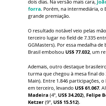
dois dias. Na versão mais cara,
Joã
forra
. Porém, na intermediária, o
grande premiação.
O resultado notável veio pelas mã
terceiro lugar no field de 7.335 e
GGMasters). Por essa medalha de 
Brasil embolsou
US$ 77.032
, um re
Ademais, outro destaque brasileiro
turma que chegou à mesa final do
Main). Entre 1.846 participações, o 
em terceiro, levando
US$ 61.067
. 
Madeira
(4º,
US$ 34.202
),
Felipe 
Ketzer
(9º,
US$ 15.512
).