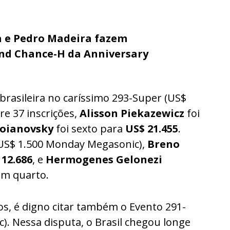
a e Pedro Madeira fazem
nd Chance-H da Anniversary
rasileira no caríssimo 293-Super (US$
e 37 inscrições,
Alisson Piekazewicz
foi
Boianovsky
foi sexto para
US$ 21.455
.
US$ 1.500 Monday Megasonic),
Breno
 12.686
, e
Hermogenes Gelonezi
m quarto.
os, é digno citar também o Evento 291-
). Nessa disputa, o Brasil chegou longe