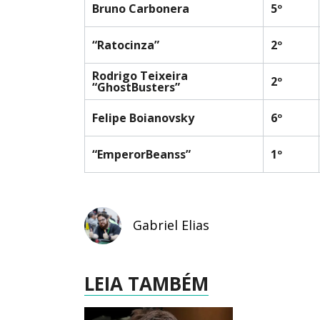
Bruno Carbonera
5º
“Ratocinza”
2º
Rodrigo Teixeira
2º
“GhostBusters”
Felipe Boianovsky
6º
“EmperorBeanss”
1º
Gabriel Elias
LEIA TAMBÉM