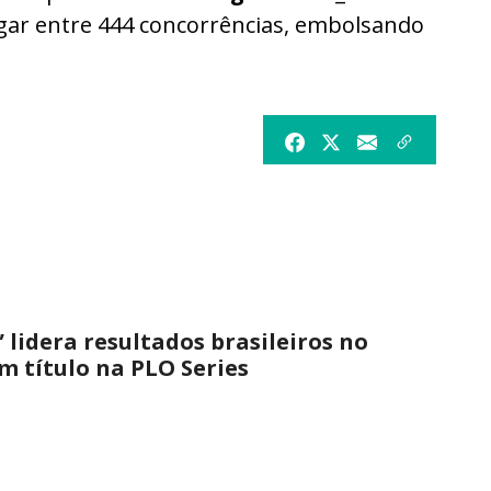
gar entre 444 concorrências, embolsando
 lidera resultados brasileiros no
 título na PLO Series