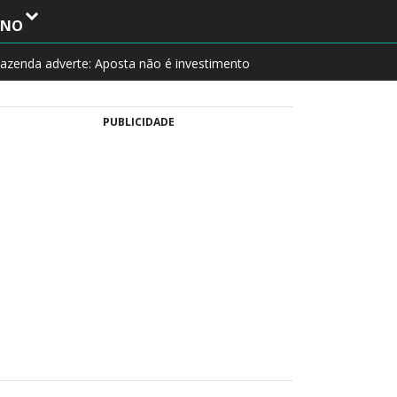
INO
azenda adverte: Aposta não é investimento
PUBLICIDADE