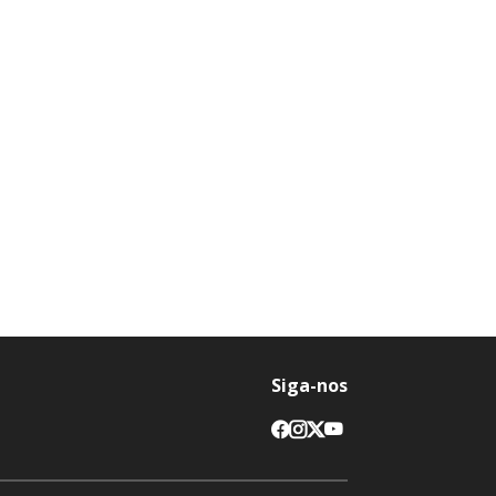
Siga-nos