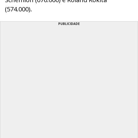
(574.000).
PUBLICIDADE