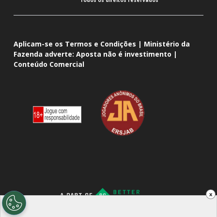
Todos os direitos reservados
Aplicam-se os Termos e Condições | Ministério da
Fazenda adverte: Aposta não é investimento |
Conteúdo Comercial
x