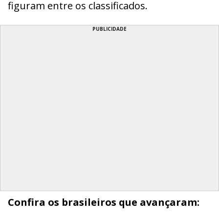
figuram entre os classificados.
PUBLICIDADE
Confira os brasileiros que avançaram: