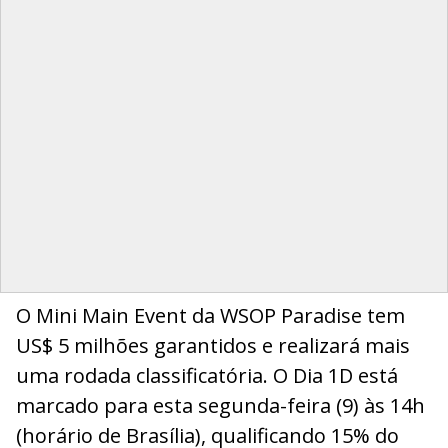
O Mini Main Event da WSOP Paradise tem
US$ 5 milhões garantidos e realizará mais
uma rodada classificatória. O Dia 1D está
marcado para esta segunda-feira (9) às 14h
(horário de Brasília), qualificando 15% do