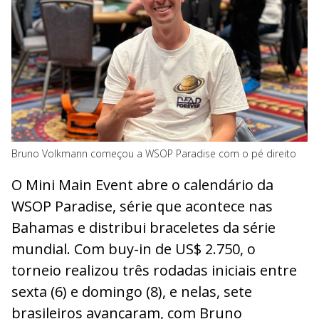
Bruno Volkmann começou a WSOP Paradise com o pé direito
O Mini Main Event abre o calendário da
WSOP Paradise, série que acontece nas
Bahamas e distribui braceletes da série
mundial. Com buy-in de US$ 2.750, o
torneio realizou três rodadas iniciais entre
sexta (6) e domingo (8), e nelas, sete
brasileiros avançaram, com Bruno