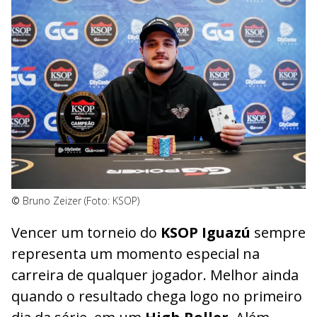
©
Bruno Zeizer (Foto: KSOP)
Vencer um torneio do
KSOP Iguazú
sempre
representa um momento especial na
carreira de qualquer jogador. Melhor ainda
quando o resultado chega logo no primeiro