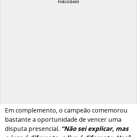
PUBLICIDADE
Em complemento, o campeão comemorou
bastante a oportunidade de vencer uma
disputa presencial.
“Não sei explicar, mas