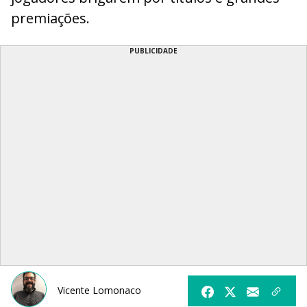
premiações.
PUBLICIDADE
Vicente Lomonaco