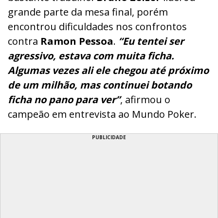
grande parte da mesa final, porém
encontrou dificuldades nos confrontos
contra
Ramon Pessoa
.
“Eu tentei ser
agressivo, estava com muita ficha.
Algumas vezes ali ele chegou até próximo
de um milhão, mas continuei botando
ficha no pano para ver”
, afirmou o
campeão em entrevista ao Mundo Poker.
PUBLICIDADE