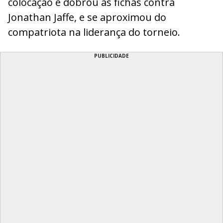
colocação e dobrou as fichas contra
Jonathan Jaffe, e se aproximou do
compatriota na liderança do torneio.
PUBLICIDADE