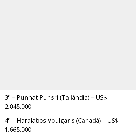
3º – Punnat Punsri (Tailândia) – US$
2.045.000
4º – Haralabos Voulgaris (Canadá) – US$
1.665.000