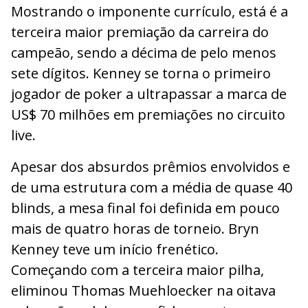
Mostrando o imponente currículo, está é a
terceira maior premiação da carreira do
campeão, sendo a décima de pelo menos
sete dígitos. Kenney se torna o primeiro
jogador de poker a ultrapassar a marca de
US$ 70 milhões em premiações no circuito
live.
Apesar dos absurdos prêmios envolvidos e
de uma estrutura com a média de quase 40
blinds, a mesa final foi definida em pouco
mais de quatro horas de torneio. Bryn
Kenney teve um início frenético.
Começando com a terceira maior pilha,
eliminou Thomas Muehloecker na oitava