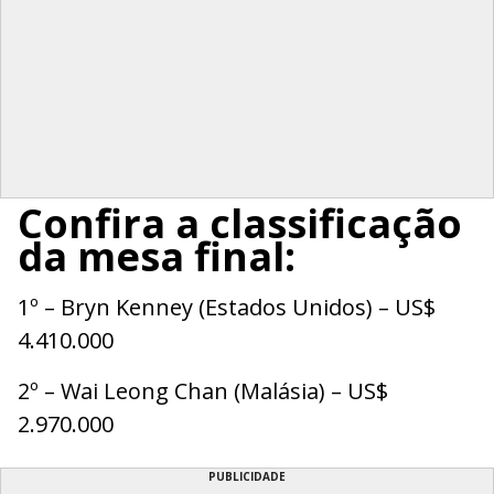
Confira a classificação
da mesa final:
1º – Bryn Kenney (Estados Unidos) – US$
4.410.000
2º – Wai Leong Chan (Malásia) – US$
2.970.000
PUBLICIDADE