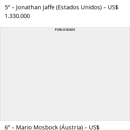
5º – Jonathan Jaffe (Estados Unidos) – US$
1.330.000
PUBLICIDADE
6º – Mario Mosbock (Áustria) – US$