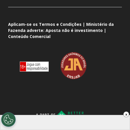
Aplicam-se os Termos e Condições | Ministério da
Fazenda adverte: Aposta não é investimento |
Conteúdo Comercial
x