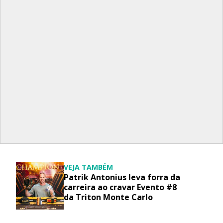
VEJA TAMBÉM
Patrik Antonius leva forra da
carreira ao cravar Evento #8
da Triton Monte Carlo