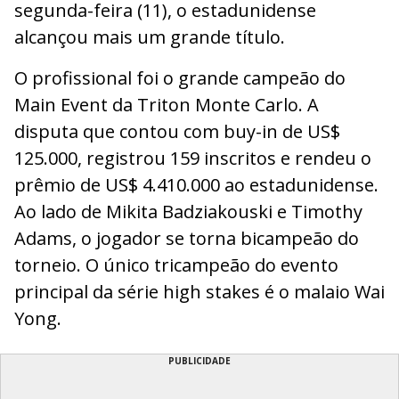
segunda-feira (11), o estadunidense
alcançou mais um grande título.
O profissional foi o grande campeão do
Main Event da Triton Monte Carlo. A
disputa que contou com buy-in de US$
125.000, registrou 159 inscritos e rendeu o
prêmio de US$ 4.410.000 ao estadunidense.
Ao lado de Mikita Badziakouski e Timothy
Adams, o jogador se torna bicampeão do
torneio. O único tricampeão do evento
principal da série high stakes é o malaio Wai
Yong.
PUBLICIDADE