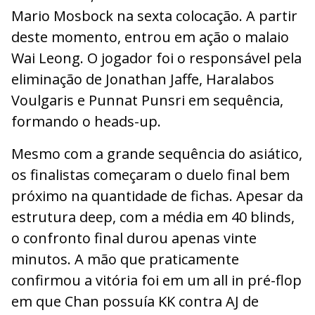
Mario Mosbock na sexta colocação. A partir
deste momento, entrou em ação o malaio
Wai Leong. O jogador foi o responsável pela
eliminação de Jonathan Jaffe, Haralabos
Voulgaris e Punnat Punsri em sequência,
formando o heads-up.
Mesmo com a grande sequência do asiático,
os finalistas começaram o duelo final bem
próximo na quantidade de fichas. Apesar da
estrutura deep, com a média em 40 blinds,
o confronto final durou apenas vinte
minutos. A mão que praticamente
confirmou a vitória foi em um all in pré-flop
em que Chan possuía KK contra AJ de