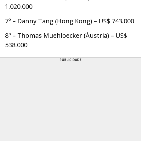
1.020.000
7º – Danny Tang (Hong Kong) – US$ 743.000
8º – Thomas Muehloecker (Áustria) – US$
538.000
PUBLICIDADE