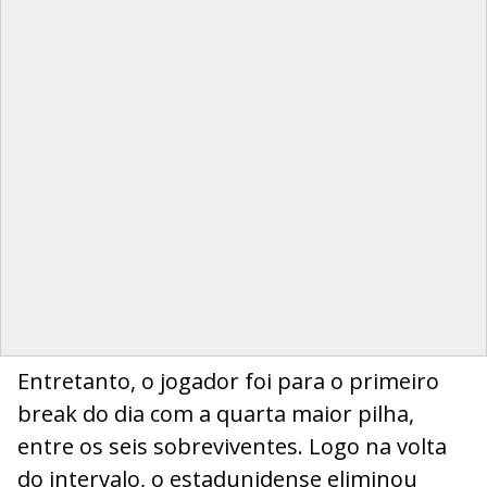
Entretanto, o jogador foi para o primeiro
break do dia com a quarta maior pilha,
entre os seis sobreviventes. Logo na volta
do intervalo, o estadunidense eliminou