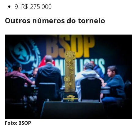
9. R$ 275.000
Outros números do torneio
Foto: BSOP