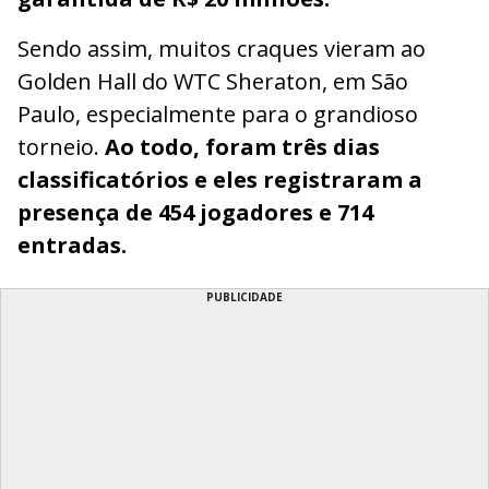
Sendo assim, muitos craques vieram ao
Golden Hall do WTC Sheraton, em São
Paulo, especialmente para o grandioso
torneio.
Ao todo, foram três dias
classificatórios e eles registraram a
presença de 454 jogadores e 714
entradas.
PUBLICIDADE