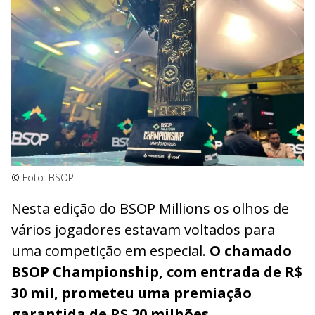
©
Foto: BSOP
Nesta edição do BSOP Millions os olhos de
vários jogadores estavam voltados para
uma competição em especial.
O chamado
BSOP Championship, com entrada de R$
30 mil, prometeu uma premiação
garantida de R$ 20 milhões.