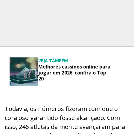
VEJA TAMBÉM
Melhores cassinos online para
jogar em 2026: confira o Top
20
Todavia, os números fizeram com que o
corajoso garantido fosse alcançado. Com
isso, 246 atletas da mente avançaram para