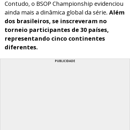
Contudo, o BSOP Championship evidenciou
ainda mais a dinâmica global da série.
Além
dos brasileiros, se inscreveram no
torneio participantes de 30 países,
representando cinco continentes
diferentes.
PUBLICIDADE