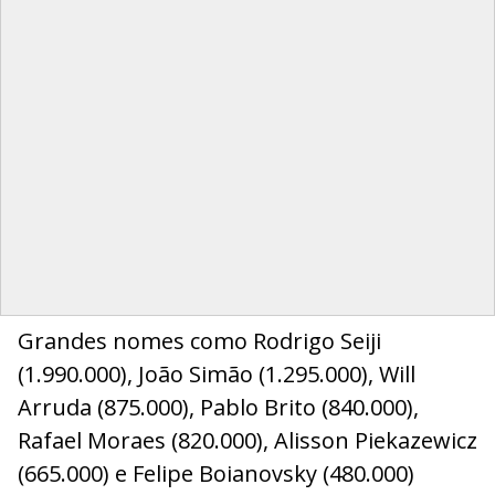
Grandes nomes como Rodrigo Seiji
(1.990.000), João Simão (1.295.000), Will
Arruda (875.000), Pablo Brito (840.000),
Rafael Moraes (820.000), Alisson Piekazewicz
(665.000) e Felipe Boianovsky (480.000)