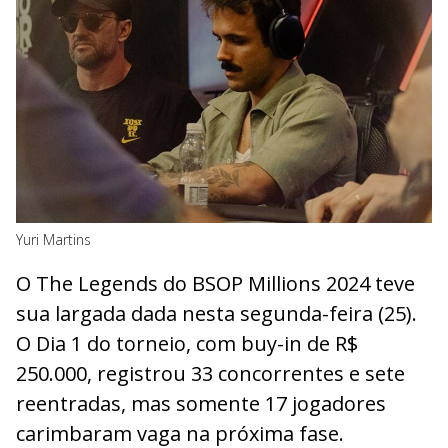
Yuri Martins
O The Legends do BSOP Millions 2024 teve
sua largada dada nesta segunda-feira (25).
O Dia 1 do torneio, com buy-in de R$
250.000, registrou 33 concorrentes e sete
reentradas, mas somente 17 jogadores
carimbaram vaga na próxima fase.