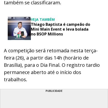
também se classificaram.
VEJA TAMBÉM
Thiago Baptista é campeão do
Mini Main Event e leva bolada
no BSOP Millions
A competição será retomada nesta terça-
feira (26), a partir das 14h (horário de
Brasília), para o Dia Final. O registro tardio
permanece aberto até o início dos
trabalhos.
PUBLICIDADE