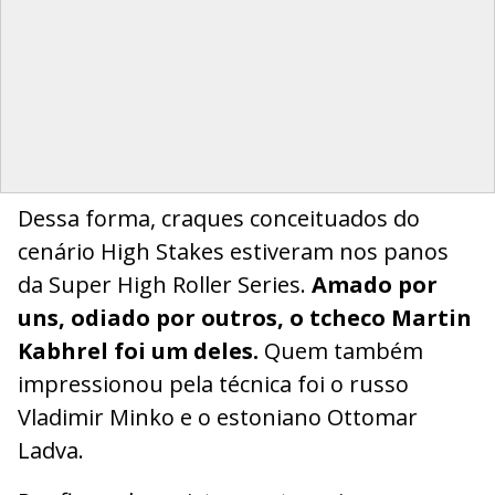
Dessa forma, craques conceituados do
cenário High Stakes estiveram nos panos
da Super High Roller Series.
Amado por
uns, odiado por outros, o tcheco Martin
Kabhrel foi um deles.
Quem também
impressionou pela técnica foi o russo
Vladimir Minko e o estoniano Ottomar
Ladva.