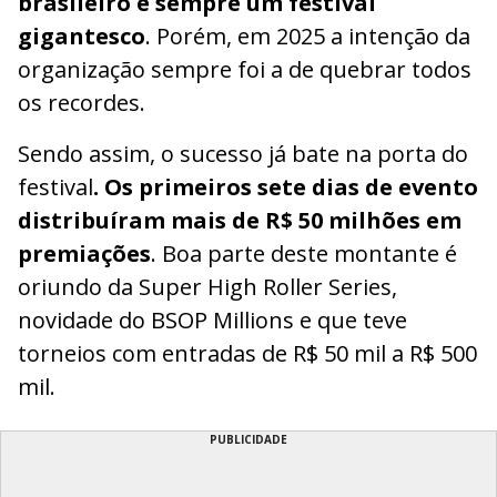
brasileiro é sempre um festival
gigantesco
. Porém, em 2025 a intenção da
organização sempre foi a de quebrar todos
os recordes.
Sendo assim, o sucesso já bate na porta do
festival
. Os primeiros sete dias de evento
distribuíram mais de R$ 50 milhões em
premiações
. Boa parte deste montante é
oriundo da Super High Roller Series,
novidade do BSOP Millions e que teve
torneios com entradas de R$ 50 mil a R$ 500
mil.
PUBLICIDADE