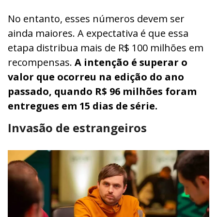
No entanto, esses números devem ser
ainda maiores. A expectativa é que essa
etapa distribua mais de R$ 100 milhões em
recompensas.
A intenção é superar o
valor que ocorreu na edição do ano
passado, quando R$ 96 milhões foram
entregues em 15 dias de série.
Invasão de estrangeiros