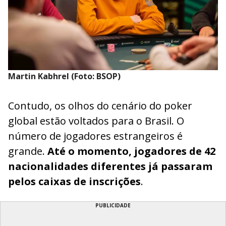
Martin Kabhrel (Foto: BSOP)
Contudo, os olhos do cenário do poker
global estão voltados para o Brasil. O
número de jogadores estrangeiros é
grande.
Até o momento, jogadores de 42
nacionalidades diferentes já passaram
pelos caixas de inscrições
.
PUBLICIDADE