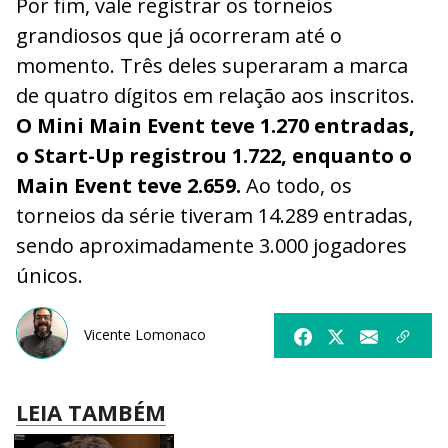
Por fim, vale registrar os torneios
grandiosos que já ocorreram até o
momento. Três deles superaram a marca
de quatro dígitos em relação aos inscritos.
O Mini Main Event teve 1.270 entradas,
o Start-Up registrou 1.722, enquanto o
Main Event teve 2.659.
Ao todo, os
torneios da série tiveram 14.289 entradas,
sendo aproximadamente 3.000 jogadores
únicos.
Vicente Lomonaco
LEIA TAMBÉM