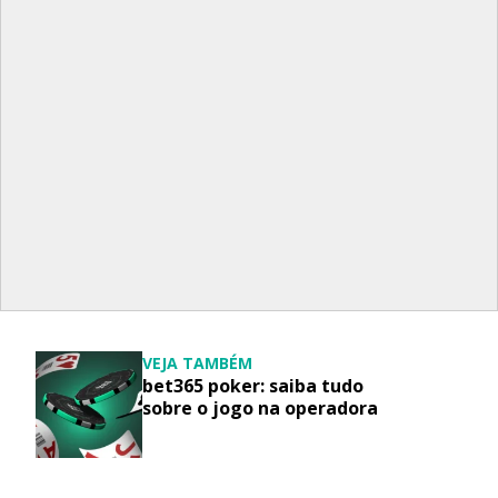
VEJA TAMBÉM
bet365 poker: saiba tudo
sobre o jogo na operadora