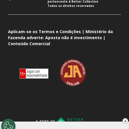
pertencente à Better Collective.
Todos os direitos reservados
Aplicam-se os Termos e Condições | Ministério da
Fazenda adverte: Aposta não é investimento |
Conteúdo Comercial
x