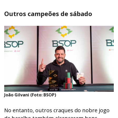
Outros campeões de sábado
João Gilvani (Foto: BSOP)
No entanto, outros craques do nobre jogo