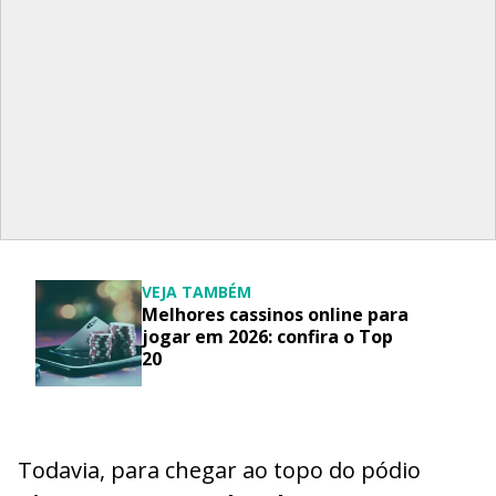
VEJA TAMBÉM
Melhores cassinos online para
jogar em 2026: confira o Top
20
Todavia, para chegar ao topo do pódio