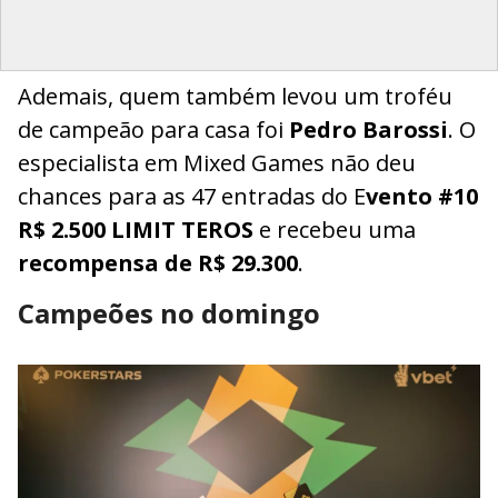
Ademais, quem também levou um troféu
de campeão para casa foi
Pedro Barossi
. O
especialista em Mixed Games não deu
chances para as 47 entradas do E
vento #10
R$ 2.500 LIMIT TEROS
e recebeu uma
recompensa de R$ 29.300
.
Campeões no domingo