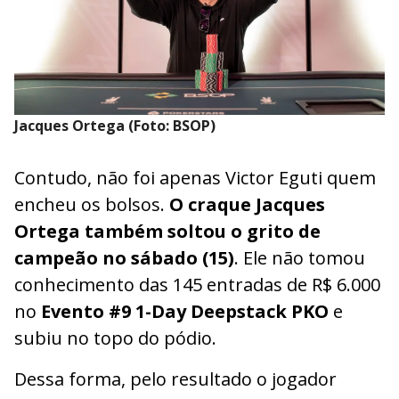
Jacques Ortega (Foto: BSOP)
Contudo, não foi apenas Victor Eguti quem
encheu os bolsos.
O craque Jacques
Ortega também soltou o grito de
campeão no sábado (15)
. Ele não tomou
conhecimento das 145 entradas de R$ 6.000
no
Evento #9 1-Day Deepstack PKO
e
subiu no topo do pódio.
Dessa forma, pelo resultado o jogador