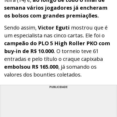
semana vários jogadores já encheram
os bolsos com grandes premiações.
Sendo assim,
Victor Eguti
mostrou que é
um especialista nas cinco cartas. Ele foi o
campeão do PLO 5 High Roller PKO com
buy-in de R$ 10.000
. O torneio teve 61
entradas e pelo título o craque capixaba
embolsou R$ 165.000
, já somando os
valores dos bounties coletados.
PUBLICIDADE