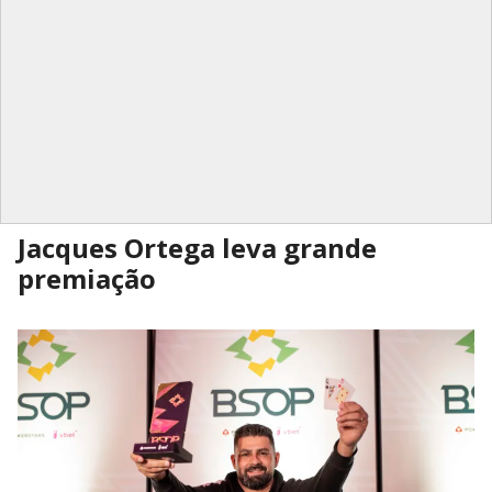
Jacques Ortega leva grande
premiação