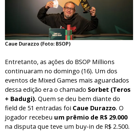
Caue Durazzo (Foto: BSOP)
Entretanto, as ações do BSOP Millions
continuaram no domingo (16). Um dos
eventos de Mixed Games mais aguardados
dessa edição era o chamado
Sorbet (Teros
+ Badugi).
Quem se deu bem diante do
field de 51 entradas foi
Caue Durazzo
. O
jogador recebeu
um prêmio de R$ 29.000
na disputa que teve um buy-in de R$ 2.500.