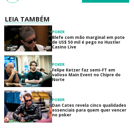
LEIA TAMBÉM
POKER
Blefe com mão marginal em pote
de US$ 50 mil é pego no Hustler
Casino Live
POKER
Felipe Ketzer faz semi-FT em
valioso Main Event no Chipre do
Norte
POKER
Dan Cates revela cinco qualidades
essenciais para quem quer vencer
no poker