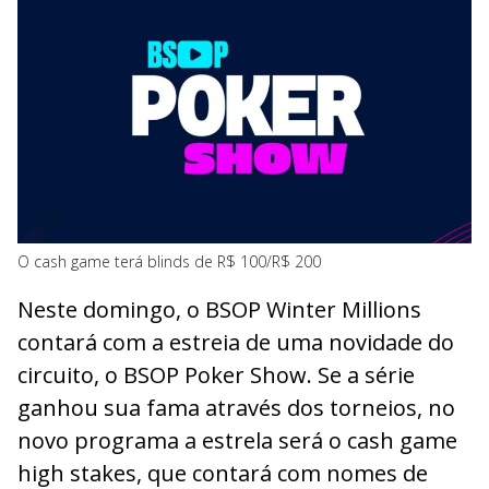
O cash game terá blinds de R$ 100/R$ 200
Neste domingo, o BSOP Winter Millions
contará com a estreia de uma novidade do
circuito, o BSOP Poker Show. Se a série
ganhou sua fama através dos torneios, no
novo programa a estrela será o cash game
high stakes, que contará com nomes de