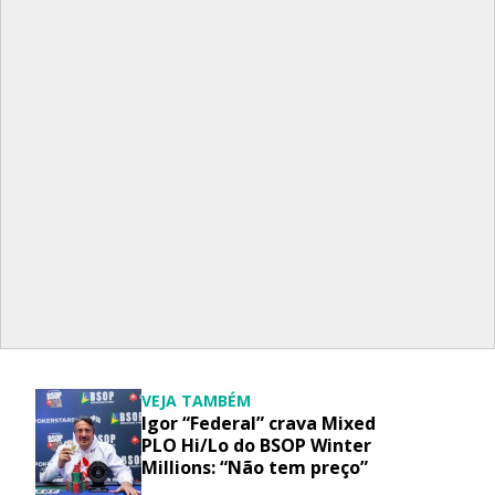
VEJA TAMBÉM
Igor “Federal” crava Mixed
PLO Hi/Lo do BSOP Winter
Millions: “Não tem preço”