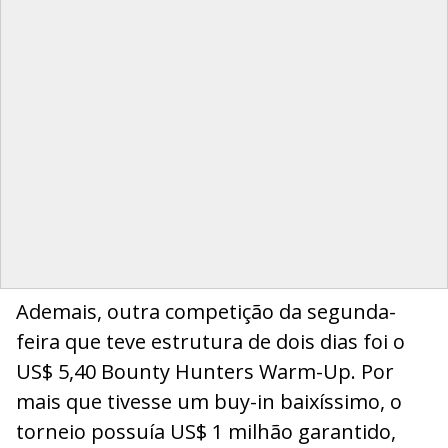
Ademais, outra competição da segunda-
feira que teve estrutura de dois dias foi o
US$ 5,40 Bounty Hunters Warm-Up. Por
mais que tivesse um buy-in baixíssimo, o
torneio possuía US$ 1 milhão garantido,