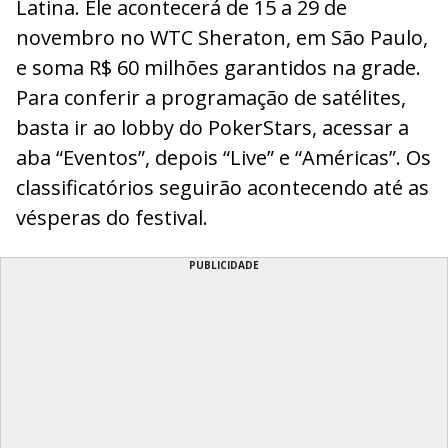
Latina. Ele acontecerá de 15 a 29 de
novembro no WTC Sheraton, em São Paulo,
e soma R$ 60 milhões garantidos na grade.
Para conferir a programação de satélites,
basta ir ao lobby do PokerStars, acessar a
aba “Eventos”, depois “Live” e “Américas”. Os
classificatórios seguirão acontecendo até as
vésperas do festival.
PUBLICIDADE