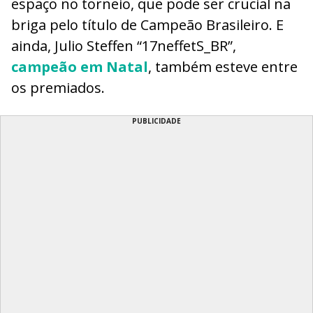
espaço no torneio, que pode ser crucial na
briga pelo título de Campeão Brasileiro. E
ainda, Julio Steffen “17neffetS_BR”,
campeão em Natal
, também esteve entre
os premiados.
PUBLICIDADE