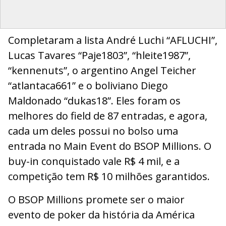
Completaram a lista André Luchi “AFLUCHI”,
Lucas Tavares “Paje1803”, “hleite1987”,
“kennenuts”, o argentino Angel Teicher
“atlantaca661” e o boliviano Diego
Maldonado “dukas18”. Eles foram os
melhores do field de 87 entradas, e agora,
cada um deles possui no bolso uma
entrada no Main Event do BSOP Millions. O
buy-in conquistado vale R$ 4 mil, e a
competição tem R$ 10 milhões garantidos.
O BSOP Millions promete ser o maior
evento de poker da história da América