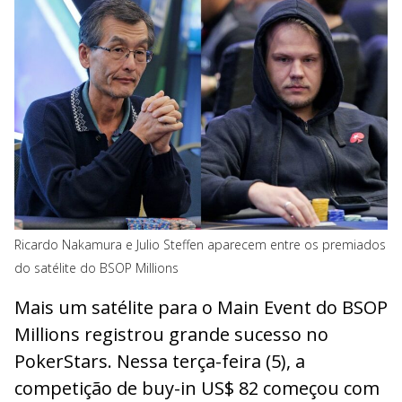
Ricardo Nakamura e Julio Steffen aparecem entre os premiados
do satélite do BSOP Millions
Mais um satélite para o Main Event do BSOP
Millions registrou grande sucesso no
PokerStars. Nessa terça-feira (5), a
competição de buy-in US$ 82 começou com