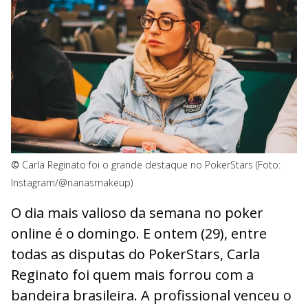
©
Carla Reginato foi o grande destaque no PokerStars (Foto:
Instagram/@nanasmakeup)
O dia mais valioso da semana no poker
online é o domingo. E ontem (29), entre
todas as disputas do PokerStars, Carla
Reginato foi quem mais forrou com a
bandeira brasileira. A profissional venceu o