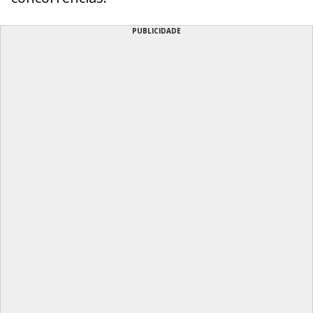
PUBLICIDADE