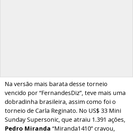
Na versão mais barata desse torneio
vencido por “FernandesDiz”, teve mais uma
dobradinha brasileira, assim como foi o
torneio de Carla Reginato. No US$ 33 Mini
Sunday Supersonic, que atraiu 1.391 ações,
Pedro Miranda
“Miranda1410” cravou,