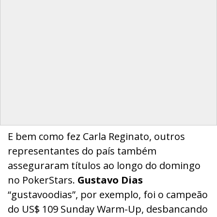
E bem como fez Carla Reginato, outros
representantes do país também
asseguraram títulos ao longo do domingo
no PokerStars.
Gustavo Dias
“gustavoodias”, por exemplo, foi o campeão
do US$ 109 Sunday Warm-Up, desbancando