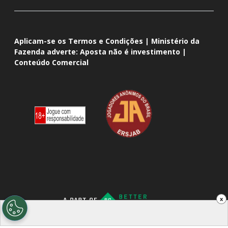
Aplicam-se os Termos e Condições | Ministério da
Fazenda adverte: Aposta não é investimento |
Conteúdo Comercial
x