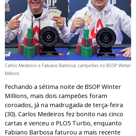
Carlos Medeiros e Fabiano Barbosa, campeões no BSOP Winter
Millions
Fechando a sétima noite de BSOP Winter
Millions, mais dois campeões foram
coroados, já na madrugada de terça-feira
(30). Carlos Medeiros fez bonito nas cinco
cartas e venceu o PLO5 Turbo, enquanto
Fabiano Barbosa faturou a mais recente