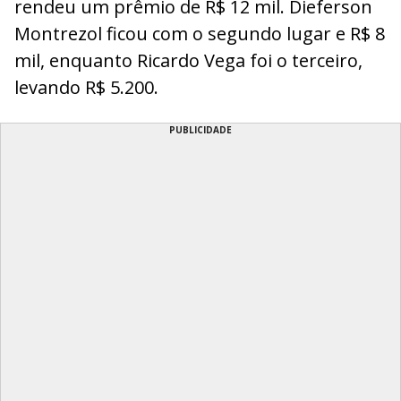
rendeu um prêmio de R$ 12 mil. Dieferson
Montrezol ficou com o segundo lugar e R$ 8
mil, enquanto Ricardo Vega foi o terceiro,
levando R$ 5.200.
PUBLICIDADE