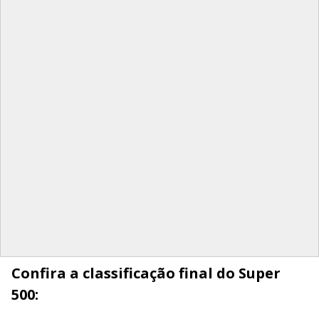
Confira a classificação final do Super
500: