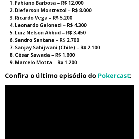
Fabiano Barbosa – R$ 12.000
Dieferson Montrezol – R$ 8.000
Ricardo Vega – R$ 5.200
Leonardo Gelonezi – R$ 4.300
Luiz Nelson Abbud – R$ 3.450
Sandro Santana – R$ 2.700
Sanjay Sahijwani (Chile) – R$ 2.100
César Sawada – R$ 1.600
Marcelo Motta – R$ 1.200
Confira o último episódio do
Pokercast
: