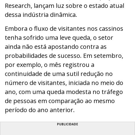
Research, lançam luz sobre o estado atual
dessa indústria dinâmica.
Embora o fluxo de visitantes nos cassinos
tenha sofrido uma leve queda, o setor
ainda não está apostando contra as
probabilidades de sucesso. Em setembro,
por exemplo, o mês registrou a
continuidade de uma sutil redução no
número de visitantes, iniciada no meio do
ano, com uma queda modesta no tráfego
de pessoas em comparação ao mesmo
período do ano anterior.
PUBLICIDADE