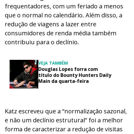
frequentadores, com um feriado a menos
que o normal no calendário. Além disso, a
redução de viagens a lazer entre
consumidores de renda média também
contribuiu para o declínio.
VEJA TAMBÉM
Douglas Lopes forra com
título do Bounty Hunters Daily
Main da quarta-feira
Katz escreveu que a “normalização sazonal,
e não um declínio estrutural” foi a melhor
forma de caracterizar a redução de visitas