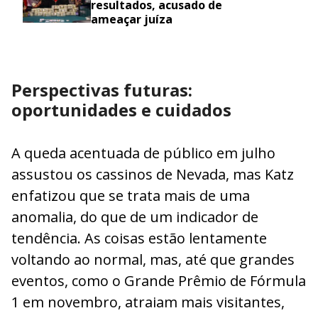
resultados, acusado de
ameaçar juíza
Perspectivas futuras:
oportunidades e cuidados
A queda acentuada de público em julho
assustou os cassinos de Nevada, mas Katz
enfatizou que se trata mais de uma
anomalia, do que de um indicador de
tendência. As coisas estão lentamente
voltando ao normal, mas, até que grandes
eventos, como o Grande Prêmio de Fórmula
1 em novembro, atraiam mais visitantes,