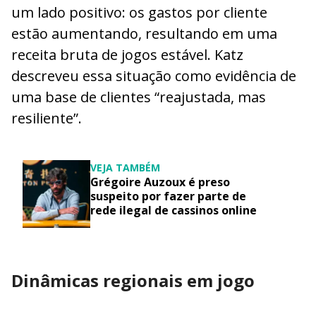
um lado positivo: os gastos por cliente
estão aumentando, resultando em uma
receita bruta de jogos estável. Katz
descreveu essa situação como evidência de
uma base de clientes “reajustada, mas
resiliente”.
VEJA TAMBÉM
Grégoire Auzoux é preso
suspeito por fazer parte de
rede ilegal de cassinos online
Dinâmicas regionais em jogo