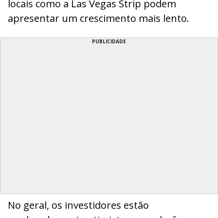
locais como a Las Vegas Strip podem
apresentar um crescimento mais lento.
PUBLICIDADE
No geral, os investidores estão