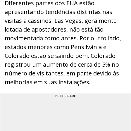
Diferentes partes dos EUA estão
apresentando tendências distintas nas
visitas a cassinos. Las Vegas, geralmente
lotada de apostadores, não está tão
movimentada como antes. Por outro lado,
estados menores como Pensilvânia e
Colorado estão se saindo bem. Colorado
registrou um aumento de cerca de 5% no
número de visitantes, em parte devido às
melhorias em suas instalações.
PUBLICIDADE