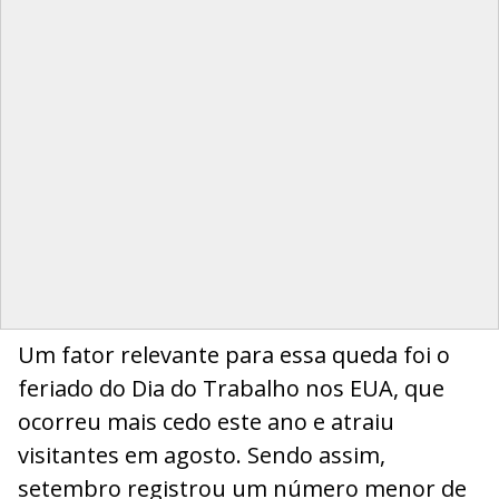
Um fator relevante para essa queda foi o
feriado do Dia do Trabalho nos EUA, que
ocorreu mais cedo este ano e atraiu
visitantes em agosto. Sendo assim,
setembro registrou um número menor de