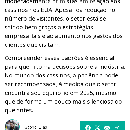
moderadamente otimistas em relação aos
cassinos nos EUA. Apesar da redução no
número de visitantes, o setor está se
saindo bem graças a estratégias
empresariais e ao aumento nos gastos dos
clientes que visitam.
Compreender esses padrões é essencial
para quem toma decisões sobre a indústria.
No mundo dos cassinos, a paciência pode
ser recompensada, à medida que o setor
encontra seu equilíbrio em 2025, mesmo
que de forma um pouco mais silenciosa do
que antes.
Gabriel Elias