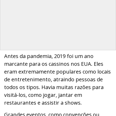
Antes da pandemia, 2019 foi um ano
marcante para os cassinos nos EUA. Eles
eram extremamente populares como locais
de entretenimento, atraindo pessoas de
todos os tipos. Havia muitas razões para
visitá-los, como jogar, jantar em
restaurantes e assistir a shows.
Grandes eventos, como convenções ou