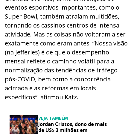
eventos esportivos importantes, como o
Super Bowl, também atraíam multidões,
tornando os cassinos centros de intensa
atividade. Mas as coisas não voltaram a ser
exatamente como eram antes. “Nossa visão
(na Jefferies) é de que o desempenho
mensal reflete o caminho volátil para a
normalização das tendências de tráfego
pós-COVID, bem como a concorrência
acirrada e as reformas em locais
específicos”, afirmou Katz.
VEJA TAMBÉM
Jordan Cristos, dono de mais
de US$ 3 milhões em