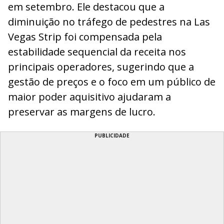
em setembro. Ele destacou que a
diminuição no tráfego de pedestres na Las
Vegas Strip foi compensada pela
estabilidade sequencial da receita nos
principais operadores, sugerindo que a
gestão de preços e o foco em um público de
maior poder aquisitivo ajudaram a
preservar as margens de lucro.
PUBLICIDADE