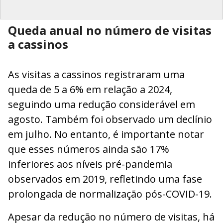
Queda anual no número de visitas
a cassinos
As visitas a cassinos registraram uma
queda de 5 a 6% em relação a 2024,
seguindo uma redução considerável em
agosto. Também foi observado um declínio
em julho. No entanto, é importante notar
que esses números ainda são 17%
inferiores aos níveis pré-pandemia
observados em 2019, refletindo uma fase
prolongada de normalização pós-COVID-19.
Apesar da redução no número de visitas, há