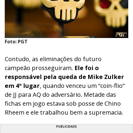
Foto: PGT
Contudo, as eliminações do futuro
campeão prosseguiram.
Ele foi o
responsável pela queda de Mike Zulker
em 4º lugar
, quando venceu um “coin-flio”
de JJ para AQ do adversário. Metade das
fichas em jogo estava sob posse de Chino
Rheem e ele trabalhou bem a supremacia.
PUBLICIDADE