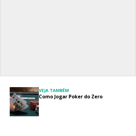
VEJA TAMBÉM
Como Jogar Poker do Zero