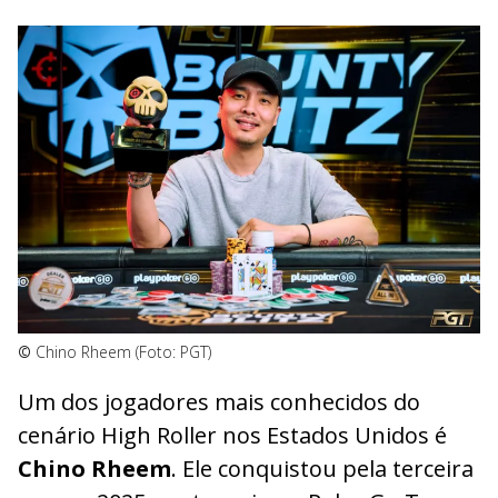
©
Chino Rheem (Foto: PGT)
Um dos jogadores mais conhecidos do
cenário High Roller nos Estados Unidos é
Chino Rheem
. Ele conquistou pela terceira