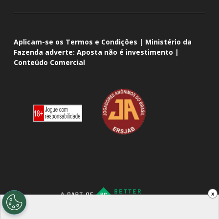
Aplicam-se os Termos e Condições | Ministério da
Fazenda adverte: Aposta não é investimento |
Conteúdo Comercial
x