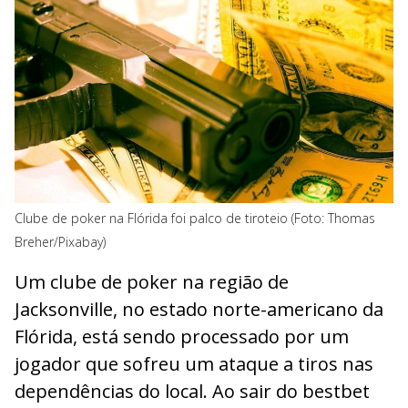
Clube de poker na Flórida foi palco de tiroteio (Foto: Thomas
Breher/Pixabay)
Um clube de poker na região de
Jacksonville, no estado norte-americano da
Flórida, está sendo processado por um
jogador que sofreu um ataque a tiros nas
dependências do local. Ao sair do bestbet