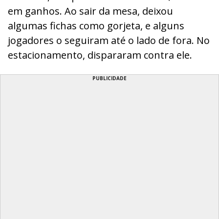
em ganhos. Ao sair da mesa, deixou
algumas fichas como gorjeta, e alguns
jogadores o seguiram até o lado de fora. No
estacionamento, dispararam contra ele.
PUBLICIDADE