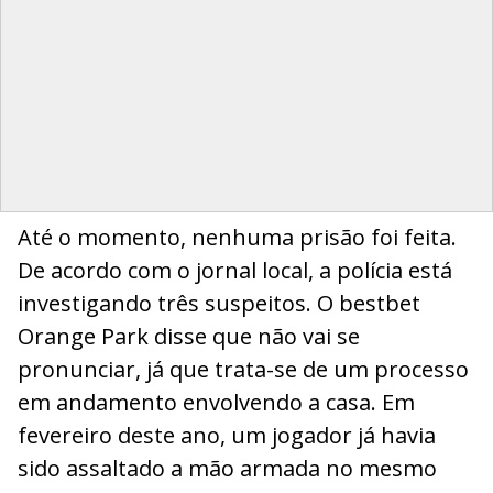
Até o momento, nenhuma prisão foi feita.
De acordo com o jornal local, a polícia está
investigando três suspeitos. O bestbet
Orange Park disse que não vai se
pronunciar, já que trata-se de um processo
em andamento envolvendo a casa. Em
fevereiro deste ano, um jogador já havia
sido assaltado a mão armada no mesmo