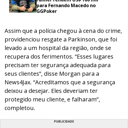
para Fernando Macedo no
GGPoker
Assim que a polícia chegou à cena do crime,
providenciou resgate a Parkinson, que foi
levado a um hospital da região, onde se
recupera dos ferimentos. “Esses lugares
precisam ter segurança adequada para
seus clientes”, disse Morgan para a
News4Jax. “Acreditamos que a segurança
deixou a desejar. Eles deveriam ter
protegido meu cliente, e falharam”,
completou.
PUBLICIDADE