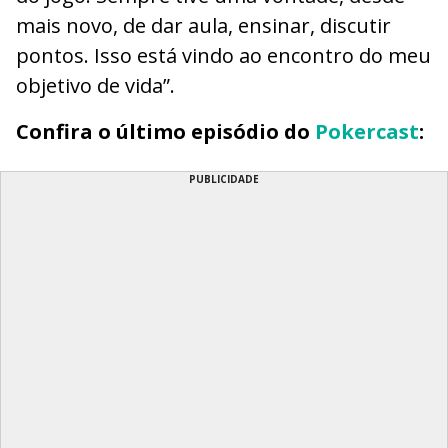
mais novo, de dar aula, ensinar, discutir
pontos. Isso está vindo ao encontro do meu
objetivo de vida”.
Confira o último episódio do
Pokercast
:
PUBLICIDADE