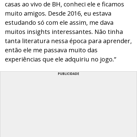
casas ao vivo de BH, conheci ele e ficamos
muito amigos. Desde 2016, eu estava
estudando só com ele assim, me dava
muitos insights interessantes. Não tinha
tanta literatura nessa época para aprender,
então ele me passava muito das
experiências que ele adquiriu no jogo.”
PUBLICIDADE