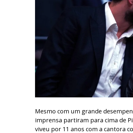
Mesmo com um grande desempenho
imprensa partiram para cima de Pi
viveu por 11 anos com a cantora c