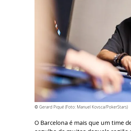
©
Gerard Piqué (Foto: Manuel Kovsca/PokerStars)
O Barcelona é mais que um time de 