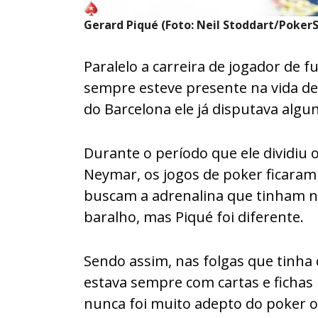
Gerard Piqué (Foto: Neil Stoddart/PokerS
Paralelo a carreira de jogador de 
sempre esteve presente na vida de
do Barcelona ele já disputava algu
Durante o período que ele dividiu o
Neymar, os jogos de poker ficaram 
buscam a adrenalina que tinham n
baralho, mas Piqué foi diferente.
Sendo assim, nas folgas que tinha
estava sempre com cartas e fichas
nunca foi muito adepto do poker o