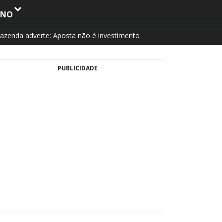
INO
azenda adverte: Aposta não é investimento
PUBLICIDADE