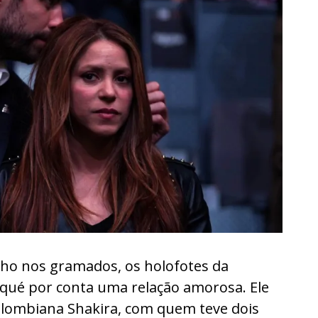
 nos gramados, os holofotes da
qué por conta uma relação amorosa. Ele
olombiana Shakira, com quem teve dois