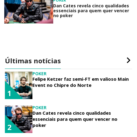
POKER
Dan Cates revela cinco qualidades
essenciais para quem quer vencer
no poker
Últimas notícias
POKER
Felipe Ketzer faz semi-FT em valioso Main
Event no Chipre do Norte
1
POKER
Dan Cates revela cinco qualidades
essenciais para quem quer vencer no
poker
2