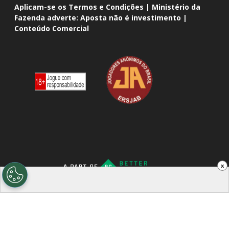
Aplicam-se os Termos e Condições | Ministério da
Fazenda adverte: Aposta não é investimento |
Conteúdo Comercial
x