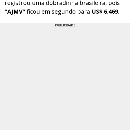
registrou uma dobradinha brasileira, pois
“AJMV”
ficou em segundo para
US$ 6.469
.
PUBLICIDADE