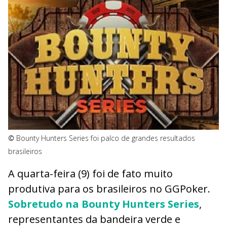
©
Bounty Hunters Series foi palco de grandes resultados
brasileiros
A quarta-feira (9) foi de fato muito
produtiva para os brasileiros no GGPoker.
Sobretudo na Bounty Hunters Series
,
representantes da bandeira verde e