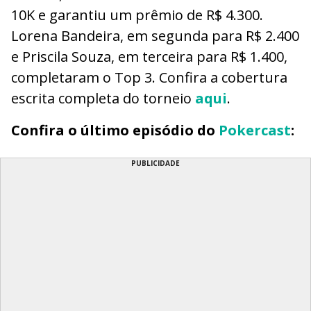
10K e garantiu um prêmio de R$ 4.300.
Lorena Bandeira, em segunda para R$ 2.400
e Priscila Souza, em terceira para R$ 1.400,
completaram o Top 3. Confira a cobertura
escrita completa do torneio
aqui
.
Confira o último episódio do
Pokercast
:
PUBLICIDADE