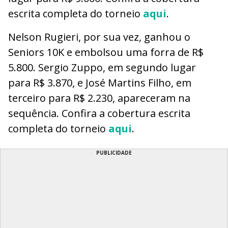
escrita completa do torneio
aqui
.
Nelson Rugieri, por sua vez, ganhou o
Seniors 10K e embolsou uma forra de R$
5.800. Sergio Zuppo, em segundo lugar
para R$ 3.870, e José Martins Filho, em
terceiro para R$ 2.230, apareceram na
sequência. Confira a cobertura escrita
completa do torneio
aqui
.
PUBLICIDADE