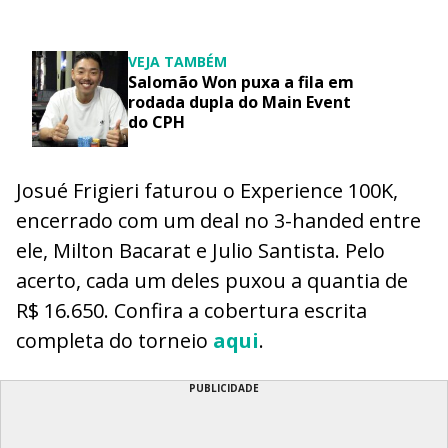
VEJA TAMBÉM
Salomão Won puxa a fila em
rodada dupla do Main Event
do CPH
Josué Frigieri faturou o Experience 100K,
encerrado com um deal no 3-handed entre
ele, Milton Bacarat e Julio Santista. Pelo
acerto, cada um deles puxou a quantia de
R$ 16.650. Confira a cobertura escrita
completa do torneio
aqui
.
PUBLICIDADE