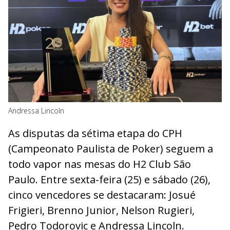
Andressa Lincoln
As disputas da sétima etapa do CPH
(Campeonato Paulista de Poker) seguem a
todo vapor nas mesas do H2 Club São
Paulo. Entre sexta-feira (25) e sábado (26),
cinco vencedores se destacaram: Josué
Frigieri, Brenno Junior, Nelson Rugieri,
Pedro Todorovic e Andressa Lincoln.