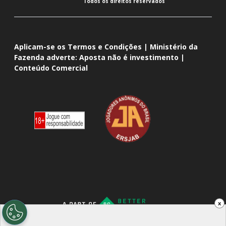
Todos os direitos reservados
Aplicam-se os Termos e Condições | Ministério da
Fazenda adverte: Aposta não é investimento |
Conteúdo Comercial
x