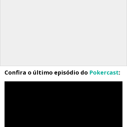
Confira o último episódio do
Pokercast
: