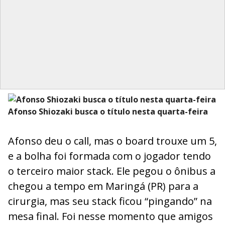
Afonso Shiozaki busca o título nesta quarta-feira
Afonso deu o call, mas o board trouxe um 5,
e a bolha foi formada com o jogador tendo
o terceiro maior stack. Ele pegou o ônibus a
chegou a tempo em Maringá (PR) para a
cirurgia, mas seu stack ficou “pingando” na
mesa final. Foi nesse momento que amigos