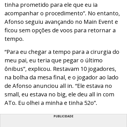
tinha prometido para ele que eu ia
acompanhar o procedimento”. No entanto,
Afonso seguiu avançando no Main Event e
ficou sem opções de voos para retornar a
tempo.
“Para eu chegar a tempo para a cirurgia do
meu pai, eu teria que pegar o último
ônibus”, explicou. Restavam 10 jogadores,
na bolha da mesa final, e o jogador ao lado
de Afonso anunciou all in. “Ele estava no
small, eu estava no big, ele deu all in com
ATo. Eu olhei a minha e tinha 52o”.
PUBLICIDADE