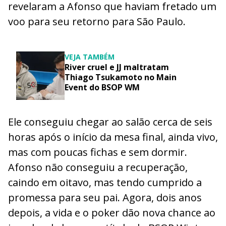
revelaram a Afonso que haviam fretado um
voo para seu retorno para São Paulo.
VEJA TAMBÉM
River cruel e JJ maltratam
Thiago Tsukamoto no Main
Event do BSOP WM
Ele conseguiu chegar ao salão cerca de seis
horas após o início da mesa final, ainda vivo,
mas com poucas fichas e sem dormir.
Afonso não conseguiu a recuperação,
caindo em oitavo, mas tendo cumprido a
promessa para seu pai. Agora, dois anos
depois, a vida e o poker dão nova chance ao