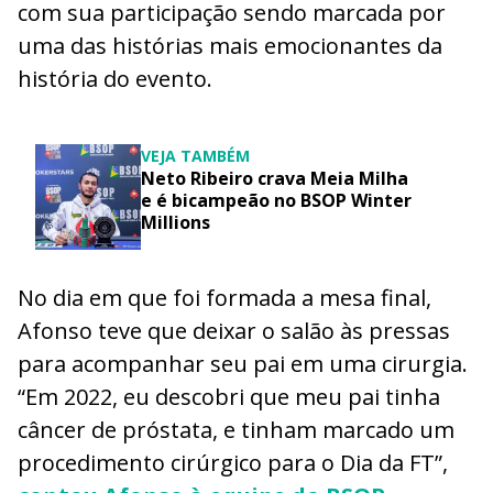
com sua participação sendo marcada por
uma das histórias mais emocionantes da
história do evento.
VEJA TAMBÉM
Neto Ribeiro crava Meia Milha
e é bicampeão no BSOP Winter
Millions
No dia em que foi formada a mesa final,
Afonso teve que deixar o salão às pressas
para acompanhar seu pai em uma cirurgia.
“Em 2022, eu descobri que meu pai tinha
câncer de próstata, e tinham marcado um
procedimento cirúrgico para o Dia da FT”,