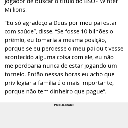
jogador de buscar o título do BSOP Winter
Millions.
“Eu só agradeço a Deus por meu pai estar
com saúde”, disse. “Se fosse 10 bilhões o
prêmio, eu tomaria a mesma posição,
porque se eu perdesse o meu pai ou tivesse
acontecido alguma coisa com ele, eu não
me perdoaria nunca de estar jogando um
torneio. Então nessas horas eu acho que
privilegiar a família é o mais importante,
porque não tem dinheiro que pague”.
PUBLICIDADE