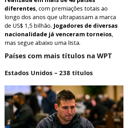
diferentes
, com premiações totais ao
longo dos anos que ultrapassam a marca
de US$ 1,5 bilhão.
Jogadores de diversas
nacionalidade já venceram torneios
,
mas segue abaixo uma lista.
Países com mais títulos na WPT
Estados Unidos – 238 títulos