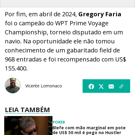
Por fim, em abril de 2024,
Gregory Faria
foi o campeão do WPT Prime Voyage
Championship, torneio disputado em um
navio. Na oportunidade ele não tomou
conhecimento de um gabaritado field de
968 entradas e foi recompensado com US$
155.400.
Vicente Lomonaco
LEIA TAMBÉM
POKER
Blefe com mão marginal em pote
de US$ 50 mil é pego no Hustler