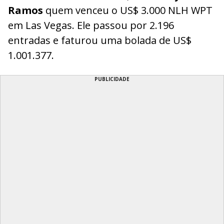
Ramos
quem venceu o US$ 3.000 NLH WPT
em Las Vegas. Ele passou por 2.196
entradas e faturou uma bolada de US$
1.001.377.
PUBLICIDADE