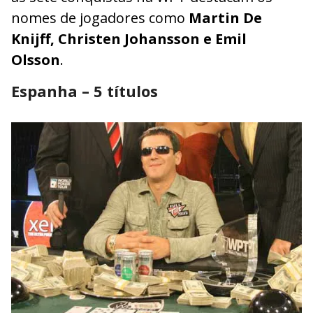
nomes de jogadores como
Martin De
Knijff, Christen Johansson e Emil
Olsson
.
Espanha – 5 títulos