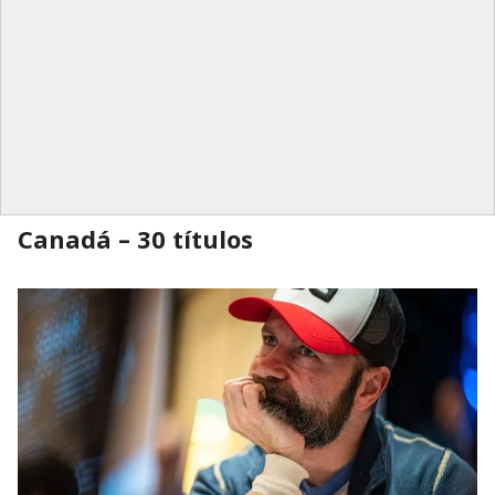
Canadá – 30 títulos