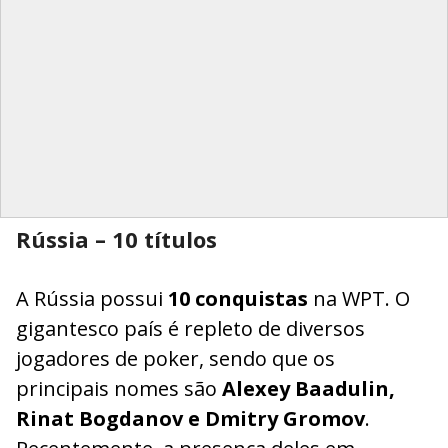
Rússia – 10 títulos
A Rússia possui
10 conquistas
na WPT. O
gigantesco país é repleto de diversos
jogadores de poker, sendo que os
principais nomes são
Alexey Baadulin,
Rinat Bogdanov e Dmitry Gromov
.