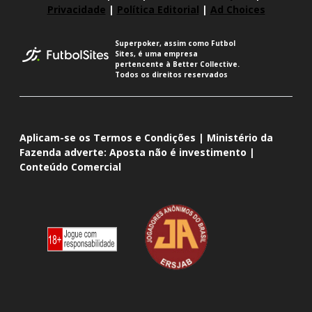
Privacidade
|
Política Editorial
|
Ad Choices
Superpoker, assim como Futbol
Sites, é uma empresa
pertencente à Better Collective.
Todos os direitos reservados
Aplicam-se os Termos e Condições | Ministério da
Fazenda adverte: Aposta não é investimento |
Conteúdo Comercial