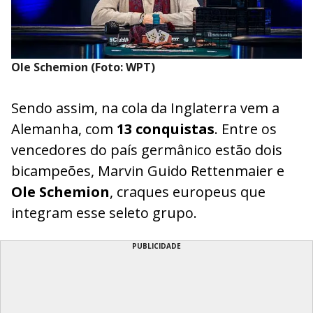
Ole Schemion (Foto: WPT)
Sendo assim, na cola da Inglaterra vem a
Alemanha, com
13 conquistas
. Entre os
vencedores do país germânico estão dois
bicampeões, Marvin Guido Rettenmaier e
Ole Schemion
, craques europeus que
integram esse seleto grupo.
PUBLICIDADE