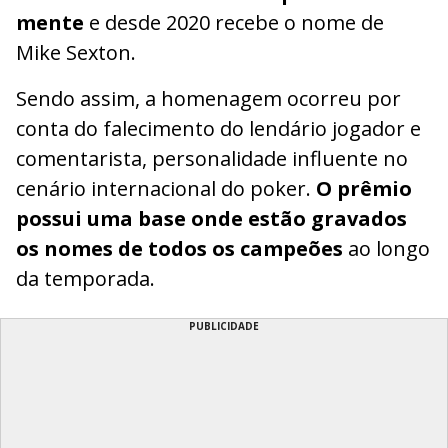
mente
e desde 2020 recebe o nome de
Mike Sexton.
Sendo assim, a homenagem ocorreu por
conta do falecimento do lendário jogador e
comentarista, personalidade influente no
cenário internacional do poker.
O prêmio
possui uma base onde estão gravados
os nomes de todos os campeões
ao longo
da temporada.
PUBLICIDADE