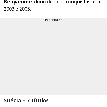
Benyamine
, dono de duas conquistas, em
2003 e 2005.
PUBLICIDADE
Suécia – 7 títulos