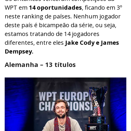
WPT em
14 oportunidades
, ficando em 3º
neste ranking de países. Nenhum jogador
deste país é bicampeão da série, ou seja,
estamos tratando de 14 jogadores
diferentes, entre eles
Jake Cody e James
Dempsey.
Alemanha – 13 títulos