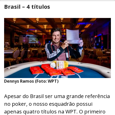
Brasil – 4 títulos
Dennys Ramos (Foto: WPT)
Apesar do Brasil ser uma grande referência
no poker, o nosso esquadrão possui
apenas quatro títulos na WPT. O primeiro