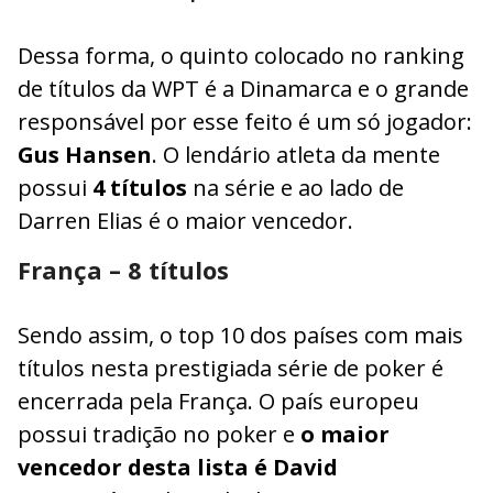
Dessa forma, o quinto colocado no ranking
de títulos da WPT é a Dinamarca e o grande
responsável por esse feito é um só jogador:
Gus Hansen
. O lendário atleta da mente
possui
4 títulos
na série e ao lado de
Darren Elias é o maior vencedor.
França – 8 títulos
Sendo assim, o top 10 dos países com mais
títulos nesta prestigiada série de poker é
encerrada pela França. O país europeu
possui tradição no poker e
o maior
vencedor desta lista é David