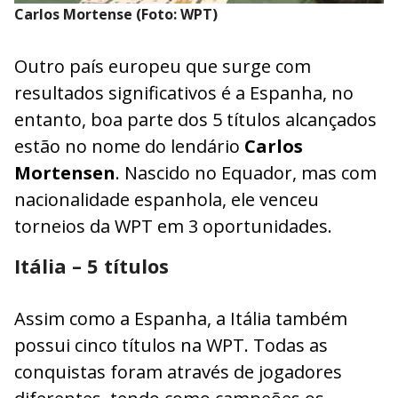
Carlos Mortense (Foto: WPT)
Outro país europeu que surge com
resultados significativos é a Espanha, no
entanto, boa parte dos 5 títulos alcançados
estão no nome do lendário
Carlos
Mortensen
. Nascido no Equador, mas com
nacionalidade espanhola, ele venceu
torneios da WPT em 3 oportunidades.
Itália – 5 títulos
Assim como a Espanha, a Itália também
possui cinco títulos na WPT. Todas as
conquistas foram através de jogadores