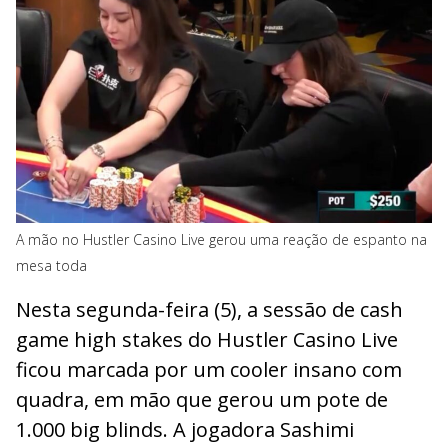
A mão no Hustler Casino Live gerou uma reação de espanto na
mesa toda
Nesta segunda-feira (5), a sessão de cash
game high stakes do Hustler Casino Live
ficou marcada por um cooler insano com
quadra, em mão que gerou um pote de
1.000 big blinds. A jogadora Sashimi