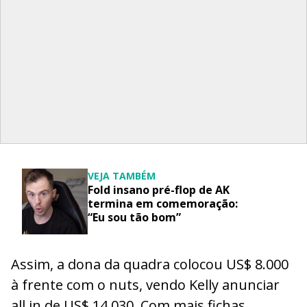
VEJA TAMBÉM
Fold insano pré-flop de AK
termina em comemoração:
“Eu sou tão bom”
Assim, a dona da quadra colocou US$ 8.000
à frente com o nuts, vendo Kelly anunciar
all in de US$ 14.030. Com mais fichas,