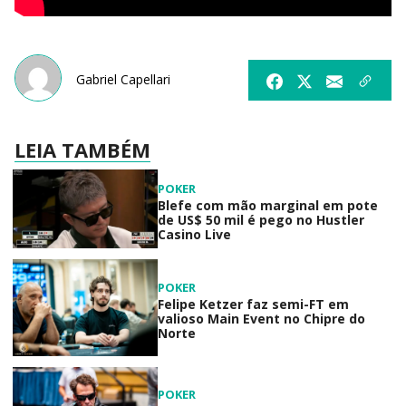
Gabriel Capellari
LEIA TAMBÉM
POKER
Blefe com mão marginal em pote
de US$ 50 mil é pego no Hustler
Casino Live
POKER
Felipe Ketzer faz semi-FT em
valioso Main Event no Chipre do
Norte
POKER