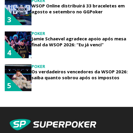
POKER
WSOP Online distribuirá 33 braceletes em
agosto e setembro no GGPoker
3
POKER
Jamie Schaevel agradece apoio após mesa
final da WSOP 2026: “Eu já venci”
4
POKER
Os verdadeiros vencedores da WSOP 2026:
saiba quanto sobrou após os impostos
5