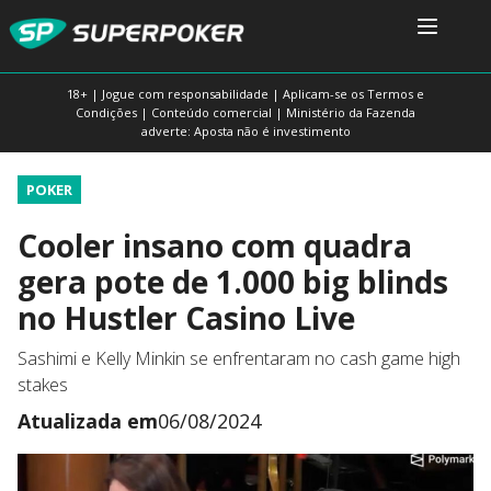
18+ | Jogue com responsabilidade | Aplicam-se os Termos e
Condições | Conteúdo comercial | Ministério da Fazenda
adverte: Aposta não é investimento
POKER
Cooler insano com quadra
gera pote de 1.000 big blinds
no Hustler Casino Live
Sashimi e Kelly Minkin se enfrentaram no cash game high
stakes
Atualizada em
06/08/2024